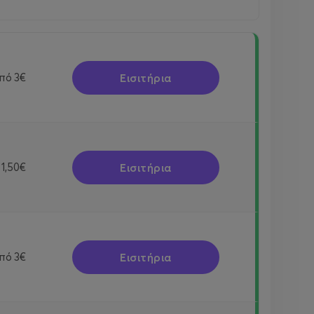
Εισιτήρια
πό
3€
Εισιτήρια
1,50€
Εισιτήρια
πό
3€