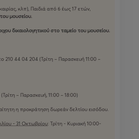
αιρίας, κλπ), Παιδιά από 6 έως 17 ετών,
 του μουσείου.
οιχου δικαιολογητικού στο ταμείο του μουσείου.
ο 210 44 04 204 (Τρίτη – Παρασκευή 11:00 –
(Τρίτη – Παρασκευή, 11:00 – 18:00)
ραίτητη η προκράτηση δωρεάν δελτίου εισόδου.
ιλίου - 31 Οκτωβρίου
: Τρίτη - Κυριακή 10:00-