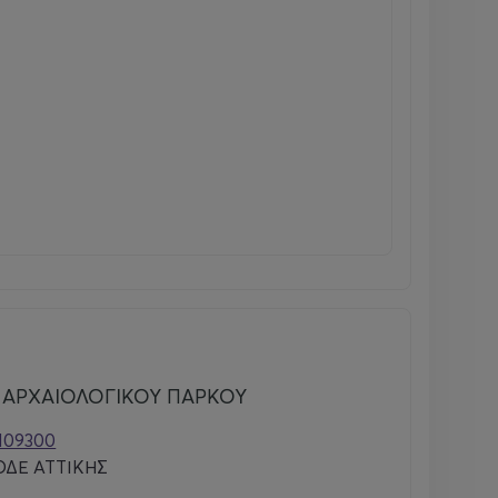
 ΑΡΧΑΙΟΛΟΓΙΚΟΥ ΠΑΡΚΟΥ
0109300
ΔΕ ΑΤΤΙΚΗΣ