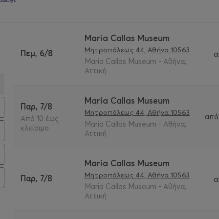
Maria Callas Museum
Μητροπόλεως 44, Αθήνα 10563
Πεμ, 6/8
α
Maria Callas Museum - Αθήνα,
Αττική
Maria Callas Museum
Παρ, 7/8
Μητροπόλεως 44, Αθήνα 10563
από
Από 10 έως
Maria Callas Museum - Αθήνα,
κλείσιμο
Αττική
Maria Callas Museum
Μητροπόλεως 44, Αθήνα 10563
Παρ, 7/8
α
Maria Callas Museum - Αθήνα,
Αττική