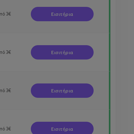
Εισιτήρια
πό
3€
Εισιτήρια
πό
3€
Εισιτήρια
πό
3€
Εισιτήρια
πό
3€