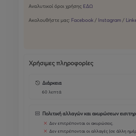
Αναλυτικοί όροι χρήσης
ΕΔΩ
Ακολουθήστε μας:
Facebook
/
Instagram
/
Link
Χρήσιμες πληροφορίες
Διάρκεια
60 λεπτά
Πολιτική αλλαγών και ακυρώσεων εισιτη
Δεν επιτρέπονται οι ακυρώσεις.
Δεν επιτρέπονται οι αλλαγές (σε άλλη ημέ