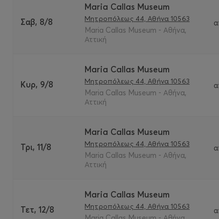
Maria Callas Museum
Μητροπόλεως 44, Αθήνα 10563
Σαβ, 8/8
α
Maria Callas Museum - Αθήνα,
Αττική
Maria Callas Museum
Μητροπόλεως 44, Αθήνα 10563
Κυρ, 9/8
α
Maria Callas Museum - Αθήνα,
Αττική
Maria Callas Museum
Μητροπόλεως 44, Αθήνα 10563
Τρι, 11/8
α
Maria Callas Museum - Αθήνα,
Αττική
Maria Callas Museum
Μητροπόλεως 44, Αθήνα 10563
Τετ, 12/8
α
Maria Callas Museum - Αθήνα,