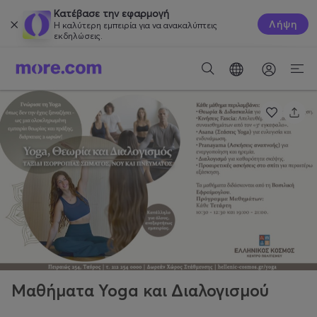
Κατέβασε την εφαρμογή
Λήψη
Η καλύτερη εμπειρία για να ανακαλύπτεις
εκδηλώσεις.
Μαθήματα Yoga και Διαλογισμού