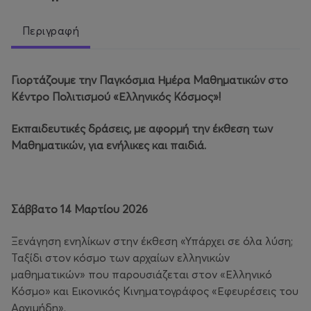
Περιγραφή
Γιορτάζουμε την Παγκόσμια Ημέρα Μαθηματικών στο
Κέντρο Πολιτισμού «Ελληνικός Κόσμος»!
Εκπαιδευτικές δράσεις, με αφορμή την έκθεση των
Μαθηματικών, για ενήλικες και παιδιά.
Σάββατο 14 Μαρτίου 2026
Ξενάγηση ενηλίκων στην έκθεση «Υπάρχει σε όλα λύση;
Ταξίδι στον κόσμο των αρχαίων ελληνικών
μαθηματικών» που παρουσιάζεται στον «Ελληνικό
Κόσμο» και Εικονικός Κινηματογράφος «Εφευρέσεις του
Αρχιμήδη».