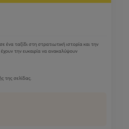
 σε ένα ταξίδι στη στρατιωτική ιστορία και την
α έχουν την ευκαιρία να ανακαλύψουν
ς της σελίδας.