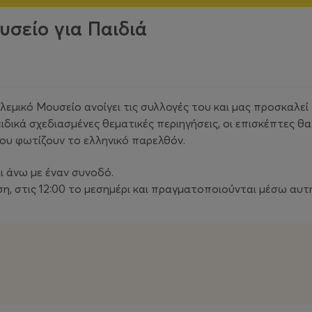
σείο για Παιδιά
Πολεμικό Μουσείο ανοίγει τις συλλογές του και μας προσκαλεί
ιδικά σχεδιασμένες θεματικές περιηγήσεις, οι επισκέπτες θ
ου φωτίζουν το ελληνικό παρελθόν.
ι άνω με έναν συνοδό.
η, στις 12:00 το μεσημέρι και πραγματοποιούνται μέσω αυτή