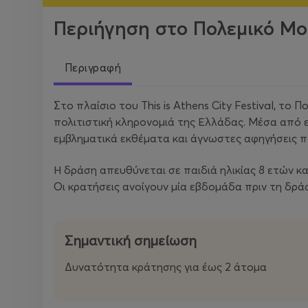
Περιήγηση στο Πολεμικό Μου
Περιγραφή
Στο πλαίσιο του This is Athens City Festival, το 
πολιτιστική κληρονομιά της Ελλάδας. Μέσα από ε
εμβληματικά εκθέματα και άγνωστες αφηγήσεις π
Η δράση απευθύνεται σε παιδιά ηλικίας 8 ετών κα
Οι κρατήσεις ανοίγουν μία εβδομάδα πριν τη δράσ
Σημαντική σημείωση
Δυνατότητα κράτησης για έως 2 άτομα