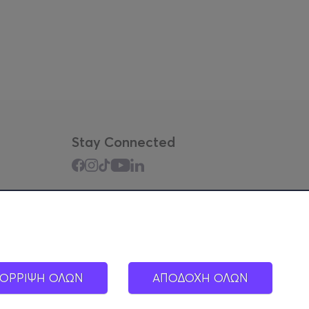
Stay Connected
Mobile app
ΟΡΡΙΨΗ ΟΛΩΝ
ΑΠΟΔΟΧΗ ΟΛΩΝ