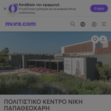
Κατέβασε την εφαρμογή
Λήψη
Η καλύτερη εμπειρία για να ανακαλύπτεις
εκδηλώσεις.
ΠΟΛΙΤΙΣΤΙΚΟ ΚΕΝΤΡΟ ΝΙΚΗ
ΠΑΠΑΘΕΟΧΑΡΗ