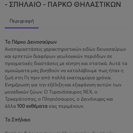
- ΣΠΗΛΑΙΟ - ΠΑΡΚΟ ΘΗΛΑΣΤΙΚΩΝ
Περιγραφή
Το Πάρκο Δεινοσαύρων
Αναπαραστάσεις χαρακτηριστικών ειδών δεινοσαύρων
και ερπετών διαφόρων γεωλογικών περιόδων σε
πραγματικές διαστάσεις με κίνηση και στατικά. Αυτά τα
ομοιώματα μας βοηθούν να καταλάβουμε πως ήταν η
ζωή στη Γη πριν από πολλά εκατομμύρια χρόνια.
Ενημέρωση για την εξέλιξη και εξαφάνιση αυτών των
μοναδικών ζώων. O Τυρανόσαυρος REX, o
Τρικεράτοπας, ο Πλησιόσαυρος, ο Δεινόνυχας και
άλλα
100 εκθέματα
σας περιμένουν.
Το Σπήλαιο