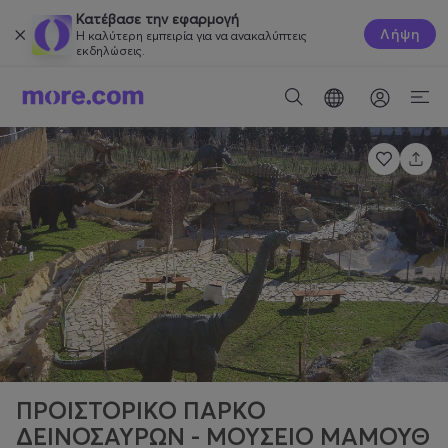
Κατέβασε την εφαρμογή
Λήψη
Η καλύτερη εμπειρία για να ανακαλύπτεις
εκδηλώσεις.
ΠΡΟΙΣΤΟΡΙΚΟ ΠΑΡΚΟ
ΔΕΙΝΟΣΑΥΡΩΝ - ΜΟΥΣΕΙΟ ΜΑΜΟΥΘ