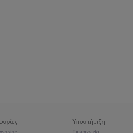
φορίες
Υποστήριξη
εργασίας
Επικοινωνία