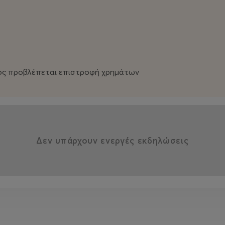
ος προβλέπεται επιστροφή χρημάτων
Δεν υπάρχουν ενεργές εκδηλώσεις