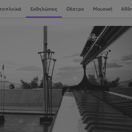
τοπλοϊκά
Εκδηλώσεις
Θέατρο
Μουσική
Αθλη