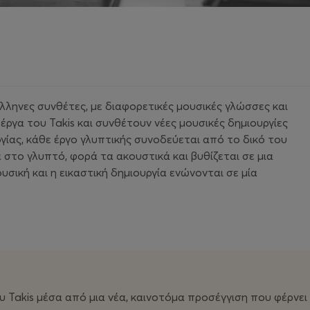
λληνες συνθέτες, με διαφορετικές μουσικές γλώσσες και
ργα του Takis και συνθέτουν νέες μουσικές δημιουργίες
ίας, κάθε έργο γλυπτικής συνοδεύεται από το δικό του
 στο γλυπτό, φορά τα ακουστικά και βυθίζεται σε μια
υσική και η εικαστική δημιουργία ενώνονται σε μία
 Takis μέσα από μια νέα, καινοτόμα προσέγγιση που φέρνει 