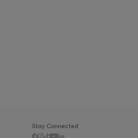
Stay Connected