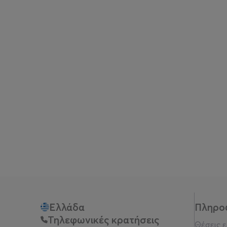
Ελλάδα
Πληρο
Τηλεφωνικές κρατήσεις
Θέσεις 