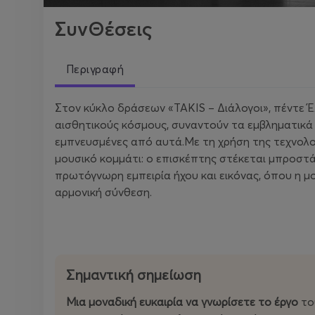
ΣυνΘέσεις
Περιγραφή
Στον κύκλο δράσεων «TAKIS – Διάλογοι», πέντε Έ
αισθητικούς κόσμους, συναντούν τα εμβληματικά έ
εμπνευσμένες από αυτά.Με τη χρήση της τεχνολογ
μουσικό κομμάτι: ο επισκέπτης στέκεται μπροστά
πρωτόγνωρη εμπειρία ήχου και εικόνας, όπου η μο
αρμονική σύνθεση.
Σημαντική σημείωση
Μια μοναδική ευκαιρία να γνωρίσετε το έργο
του