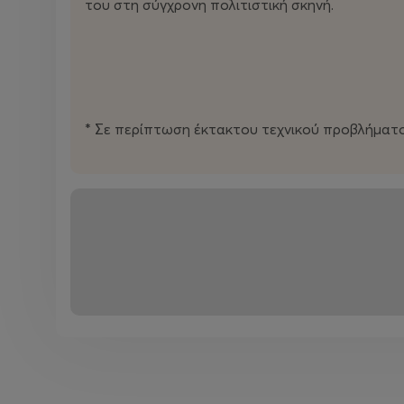
του στη σύγχρονη πολιτιστική σκηνή.
* Σε περίπτωση έκτακτου τεχνικού προβλήματ