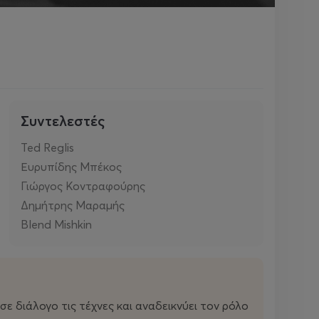
Συντελεστές
Ted Reglis
Ευρυπίδης Μπέκος
Γιώργος Κοντραφούρης
Δημήτρης Μαραμής
Blend Mishkin
σε διάλογο τις τέχνες και αναδεικνύει τον ρόλο