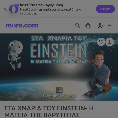
Κατέβασε την εφαρμογή
Λήψη
Η καλύτερη εμπειρία για να ανακαλύπτεις
εκδηλώσεις.
ΣΤΑ ΧΝΑΡΙΑ ΤΟΥ EINSTEIN- Η
ΜΑΓΕΙΑ ΤΗΣ ΒΑΡΥΤΗΤΑΣ