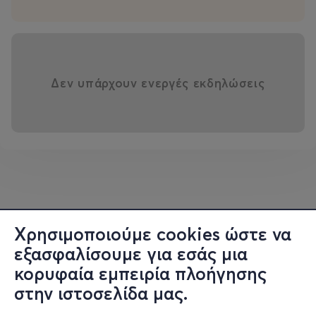
Δεν υπάρχουν ενεργές εκδηλώσεις
Χρησιμοποιούμε cookies ώστε να
εξασφαλίσουμε για εσάς μια
κορυφαία εμπειρία πλοήγησης
στην ιστοσελίδα μας.