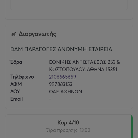
Διοργανωτής
DAM ΠΑΡΑΓΩΓΕΣ ΑΝΩΝΥΜΗ ΕΤΑΙΡΕΙΑ
Έδρα
ΕΘΝΙΚΗΣ ΑΝΤΙΣΤΑΣΕΩΣ 253 &
ΚΩΣΤΟΠΟΥΛΟΥ, ΑΘΗΝΑ 15351
Τηλέφωνο
2106665669
ΑΦΜ
997883153
ΔΟΥ
ΦΑΕ ΑΘΗΝΩΝ
Email
-
Κυρ 4/10
Ώρα προσ/σης: 13:00