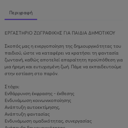
Περιγραφή
ΕΡΓΑΣΤΗΡΙΟ ΖΩΓΡΑΦΙΚΗΣ ΓΙΑ ΠΑΙΔΙΑ ΔΗΜΟΤΙΚΟΥ
Σκοπός μας η ενεργοποίηση της δημιουργικότητας του
παιδιού, ώστε να καταφέρει να κρατήσει τη φαντασία
ζωντανή, καθώς αποτελεί απαραίτητη προϋπόθεση για
μια ήρεμη και ευτυχισμένη ζωή. Πάμε να εκπαιδευτούμε
στην εστίαση στο παρόν.
Στόχοι:
Ενθάρρυνση έκφρασης - έκθεσης
Ενδυνάμωση κοινωνικοποίησης
Ανάπτυξη αυτοεκτίμησης,
Ανάπτυξη φαντασίας
Ενδυνάμωση ομαδικότητας, συνεργασίας
Ανάπτυξη δημιουργικότητας