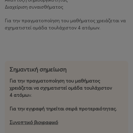
Διαχείριση συναισθήματος
Για την πραγματοποίηση του μαθήματος χρειάζεται να
σχηματιστεί ομάδα τουλάχιστον 4 ατόμων.
Σημαντική σημείωση
Για την πραγματοποίηση του μαθήματος
χρειάζεται να σχηματιστεί ομάδα τουλάχιστον
4 ατόμω
ν.
Για την εγγραφή τηρείται σειρά προτεραιότητας.
Συνοπτικό βιογραφικό