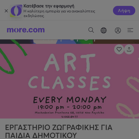
Κατέβασε την εφαρμογή
Λήψη
Η καλύτερη εμπειρία για να ανακαλύπτεις
εκδηλώσεις.
ΕΡΓΑΣΤΗΡΙΟ ΖΩΓΡΑΦΙΚΗΣ ΓΙΑ
ΠΑΙΔΙΑ ΔΗΜΟΤΙΚΟΥ