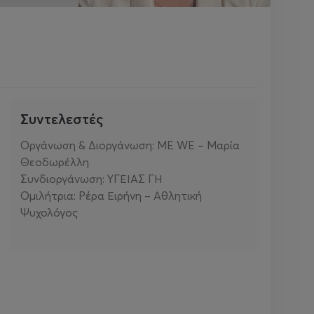
Συντελεστές
Οργάνωση & Διοργάνωση: ME WE – Μαρία
Θεοδωρέλλη
Συνδιοργάνωση: ΥΓΕΙΑΣ ΓΗ
Ομιλήτρια: Ρέρα Ειρήνη – Αθλητική
Ψυχολόγος