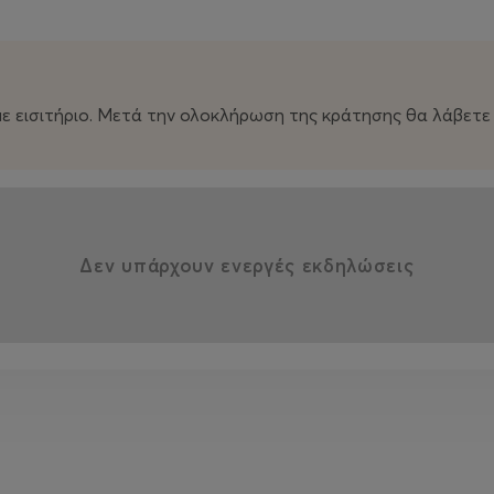
ε εισιτήριο. Μετά την ολοκλήρωση της κράτησης θα λάβετε τ
Δεν υπάρχουν ενεργές εκδηλώσεις