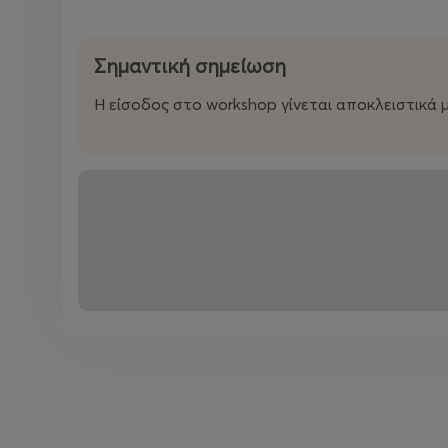
Σημαντική σημείωση
Η είσοδος στο workshop γίνεται αποκλειστικά μ