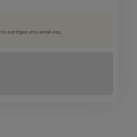
ο εισιτήριο στο email σας.