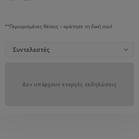
**Περιορισμένες θέσεις – κράτησε τη δική σου!
Συντελεστές
Δεν υπάρχουν ενεργές εκδηλώσεις