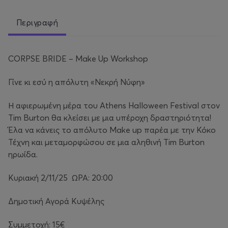
Περιγραφή
CORPSE BRIDE – Make Up Workshop
Γίνε κι εσύ η απόλυτη «Νεκρή Νύφη»
Η αφιερωμένη μέρα του Athens Halloween Festival στον
Tim Burton θα κλείσει με μια υπέροχη δραστηριότητα!
Έλα να κάνεις το απόλυτο Make up παρέα με την Κόκο
Τέχνη και μεταμορφώσου σε μια αληθινή Tim Burton
ηρωίδα.
Κυριακή 2/11/25 ΩΡΑ: 20:00
Δημοτική Αγορά Κυψέλης
Συμμετοχή: 15€