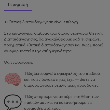
Περιγραφή
Η Θετική Διαπαιδαγώγηση είναι επιλογή
Στο εισαγωγικό, διαδραστικό δίωρο σεμινάριο Θετικής
Διαπαιδαγώγησης, θα ανακαλύψουμε μαζί τι σημαίνει
πραγματικά «θετική διαπαιδαγώγηση» και πώς μπορεί
να εφαρμοστεί στην καθημερινότητα.
Θα γνωρίσουμε:
Πώς λειτουργεί ο εγκέφαλος του παιδιού
και ποιες δυνατότητες έχει — ώστε να
διαμορφώνουμε ρεαλιστικές προσδοκίες.
Πώς μπορούμε να μπούμε στη θέση των
παιδιών μας και να κατανοήσουμε τα
συναισθήματά τους.