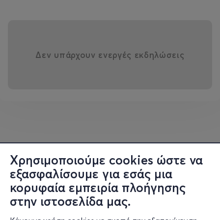
Δεν υπάρχουν ενεργές εκδηλώσεις
Χρησιμοποιούμε cookies ώστε να
εξασφαλίσουμε για εσάς μια
κορυφαία εμπειρία πλοήγησης
στην ιστοσελίδα μας.