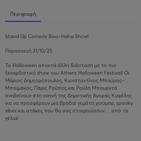
Περιγραφή
Stand Up Comedy Boo–Haha Show!
Παρασκευή 31/10/25
Το Halloween αποκτά άλλη διάσταση με το πιο
ξεκαρδιστικό show του Athens Halloween Festival! Οι
Μάριος Δημητρόπουλος, Κωνσταντίνος Μπούρας–
Μπαϊμάκος, Πάρις Ρούπος και Ρούλη Μπουρντά
ανεβαίνουν στη σκηνή της Δημοτικής Αγοράς Κυψέλης
για να προσφέρουν μια βραδιά γεμάτη χιούμορ, spooky
vibes και ατάκες που θα σας στοιχειώσουν… από τα
γέλια!