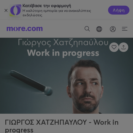
Κατέβασε την εφαρμογή
Λήψη
Η καλύτερη εμπειρία για να ανακαλύπτεις
εκδηλώσεις.
ΓΙΩΡΓΟΣ ΧΑΤΖΗΠΑΥΛΟΥ - Work in
progress