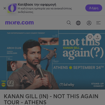
Κατέβασε την εφαρμογή
Λήψη
Η καλύτερη εμπειρία για να ανακαλύπτεις
εκδηλώσεις.
KANAN GILL (IN) - NOT THIS AGAIN
TOUR - ATHENS