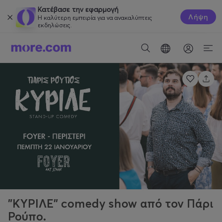
Κατέβασε την εφαρμογή
Λήψη
Η καλύτερη εμπειρία για να ανακαλύπτεις
εκδηλώσεις.
"ΚΥΡΙΛΕ" comedy show από τον Πάρι
Ρούπο.