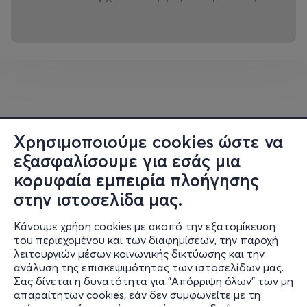
Χρησιμοποιούμε cookies ώστε να
εξασφαλίσουμε για εσάς μια
κορυφαία εμπειρία πλοήγησης
στην ιστοσελίδα μας.
Κάνουμε χρήση cookies με σκοπό την εξατομίκευση
του περιεχομένου και των διαφημίσεων, την παροχή
λειτουργιών μέσων κοινωνικής δικτύωσης και την
ανάλυση της επισκεψιμότητας των ιστοσελίδων μας.
Σας δίνεται η δυνατότητα για "Απόρριψη όλων" των μη
Πληροφορίες
απαραίτητων cookies, εάν δεν συμφωνείτε με τη