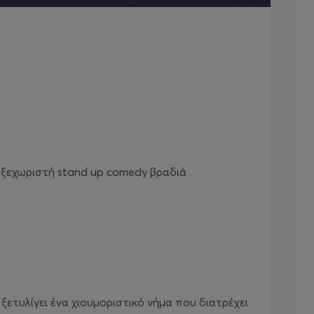
 ξεχωριστή stand up comedy βραδιά
ξετυλίγει ένα χιουμοριστικό νήμα που διατρέχει