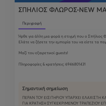
ΣΠΗΛΙΟΣ ΦΛΩΡΟΣ-NEW MA
Περιγραφή
Ήρθε για άλλη μια φορά η στιγμή που ο Σπήλιος Φ
Ελάτε να ζήσετε την εμπειρία του να είστε τα π
Μαζί του εξαιρετικοί guests!
Πληροφορίες & κρατήσεις: 6946801431
Σημαντική σημείωση
ΠΕΡΑΝ ΤΟΥ ΕΙΣΙΤΗΡΙΟΥ ΥΠΑΡΧΕΙ ΕΛΑΧΙΣΤΗ Κ
ΓΙΑ ΚΡΑΤΗΣΗ ΣΥΓΚΕΚΡΙΜΕΝΟΥ ΤΡΑΠΕΖΙΟΥ ΕΠ