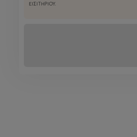
ΕΙΣΙΤΗΡΙΟΥ.