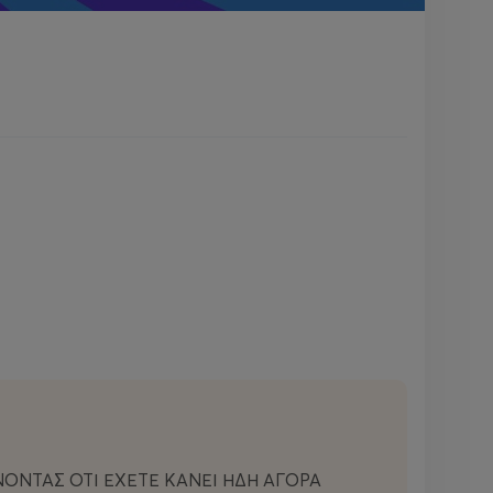
ΝΟΝΤΑΣ ΟΤΙ ΕΧΕΤΕ ΚΑΝΕΙ ΗΔΗ ΑΓΟΡΑ