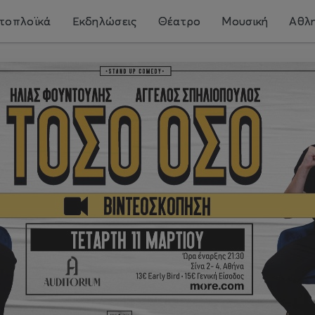
τοπλοϊκά
Εκδηλώσεις
Θέατρο
Μουσική
Αθλη