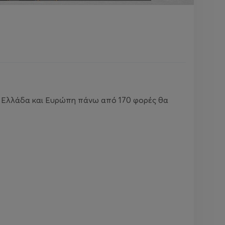
ε Ελλάδα και Ευρώπη πάνω από 170 φορές θα