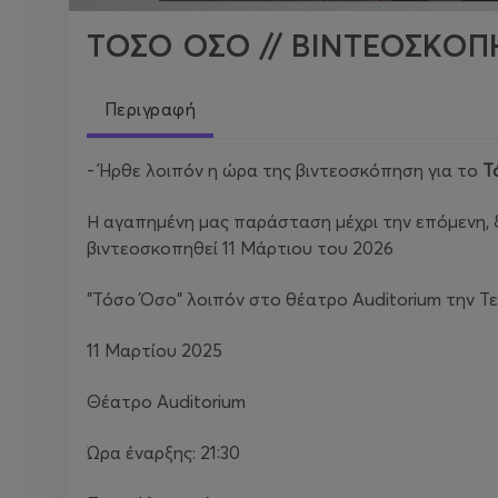
ΤΟΣΟ ΟΣΟ // ΒΙΝΤΕΟΣΚΟΠ
Περιγραφή
- Ήρθε λοιπόν η ώρα της βιντεοσκόπηση για το
Τ
Η αγαπημένη μας παράσταση μέχρι την επόμενη, 
βιντεοσκοπηθεί 11 Μάρτιου του 2026
"Τόσο Όσο" λοιπόν στο θέατρο Auditorium την Τ
11 Μαρτίου 2025
Θέατρο Auditorium
Ώρα έναρξης: 21:30