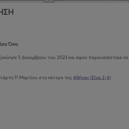
ΗΣΗ
όσο Όσο
.
ξεκίνησε 5 Δεκεμβρίου του 2023 και αφού παρουσιάστηκε σ
ετάρτη 11 Μαρτίου στο κέντρο της
Αθήνας (Σίνα 2-4
)