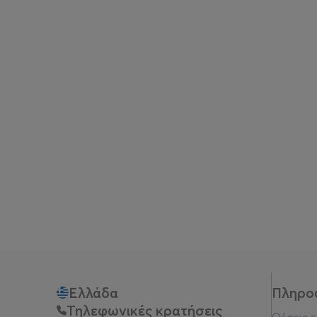
Ελλάδα
Πληρο
Τηλεφωνικές κρατήσεις