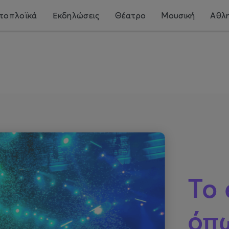
τοπλοϊκά
Εκδηλώσεις
Θέατρο
Μουσική
Αθλη