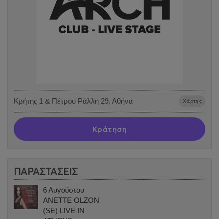
Κρήτης 1 & Πέτρου Ράλλη 29, Αθήνα
Χάρτης
Κράτηση
ΠΑΡΑΣΤΑΣΕΙΣ
6 Αυγούστου
ANETTE OLZON
(SE) LIVE IN