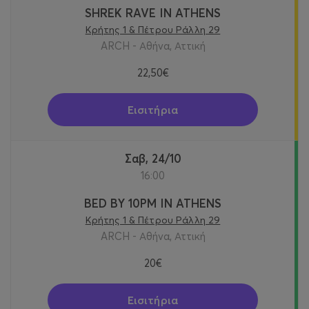
SHREK RAVE IN ATHENS
Κρήτης 1 & Πέτρου Ράλλη 29
ARCH - Αθήνα, Αττική
22,50€
Εισιτήρια
Σαβ, 24/10
16:00
BED BY 10PM IN ATHENS
Κρήτης 1 & Πέτρου Ράλλη 29
ARCH - Αθήνα, Αττική
20€
Εισιτήρια