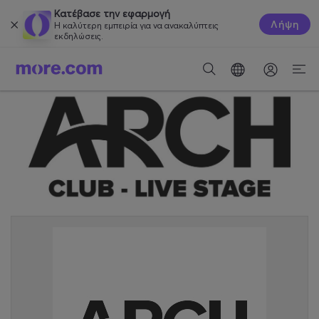
Κατέβασε την εφαρμογή
Λήψη
Η καλύτερη εμπειρία για να ανακαλύπτεις
εκδηλώσεις.