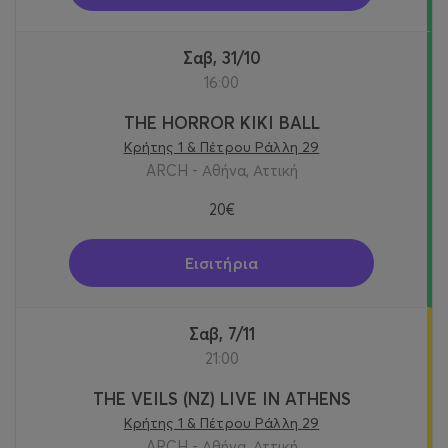
Σαβ, 31/10
16:00
THE HORROR KIKI BALL
Κρήτης 1 & Πέτρου Ράλλη 29
ARCH - Αθήνα, Αττική
20€
Εισιτήρια
Σαβ, 7/11
21:00
THE VEILS (NZ) LIVE IN ATHENS
Κρήτης 1 & Πέτρου Ράλλη 29
ARCH - Αθήνα, Αττική