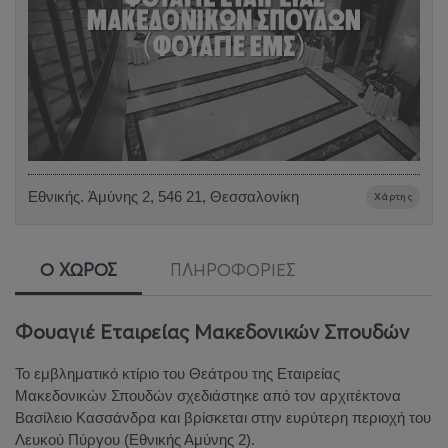
Εθνικής. Ἀμύνης 2, 546 21, Θεσσαλονίκη
Χάρτης
Ο ΧΩΡΟΣ
ΠΛΗΡΟΦΟΡΙΕΣ
Φουαγιέ Εταιρείας Μακεδονικών Σπουδών
Το εμβληματικό κτίριο του Θεάτρου της Εταιρείας
Μακεδονικών Σπουδών σχεδιάστηκε από τον αρχιτέκτονα
Βασίλειο Κασσάνδρα και βρίσκεται στην ευρύτερη περιοχή του
Λευκού Πύργου (Εθνικής Αμύνης 2).