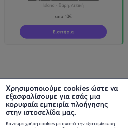
Island - Βάρη, Αττική
από
10€
Εισιτήρια
Χρησιμοποιούμε cookies ώστε να
εξασφαλίσουμε για εσάς μια
κορυφαία εμπειρία πλοήγησης
στην ιστοσελίδα μας.
Κάνουμε χρήση cookies με σκοπό την εξατομίκευση