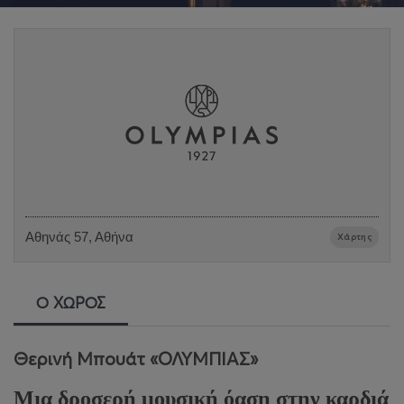
Αθηνάς 57, Αθήνα
Χάρτης
Ο ΧΩΡΟΣ
Θερινή Μπουάτ «ΟΛΥΜΠΙΑΣ»
Μια δροσερή μουσική όαση στην καρδιά