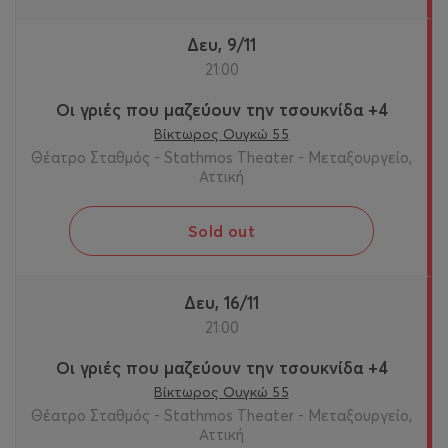
Δευ, 9/11
21:00
Οι γριές που μαζεύουν την τσουκνίδα +4
Βίκτωρος Ουγκώ 55
Θέατρο Σταθμός - Stathmos Theater - Μεταξουργείο,
Αττική
Sold out
Δευ, 16/11
21:00
Οι γριές που μαζεύουν την τσουκνίδα +4
Βίκτωρος Ουγκώ 55
Θέατρο Σταθμός - Stathmos Theater - Μεταξουργείο,
Αττική