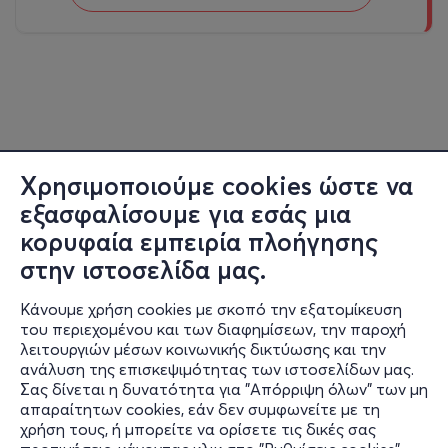
Χρησιμοποιούμε cookies ώστε να
εξασφαλίσουμε για εσάς μια
κορυφαία εμπειρία πλοήγησης
στην ιστοσελίδα μας.
Κάνουμε χρήση cookies με σκοπό την εξατομίκευση
του περιεχομένου και των διαφημίσεων, την παροχή
λειτουργιών μέσων κοινωνικής δικτύωσης και την
ανάλυση της επισκεψιμότητας των ιστοσελίδων μας.
Σας δίνεται η δυνατότητα για "Απόρριψη όλων" των μη
Πληροφορίες
απαραίτητων cookies, εάν δεν συμφωνείτε με τη
χρήση τους, ή μπορείτε να ορίσετε τις δικές σας
Υποστήριξη