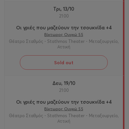
Τρι, 13/10
21:00
Οι γριές που μαζεύουν την τσουκνίδα +4
Βίκτωρος Ουγκώ 55
Θέατρο Σταθμός - Stathmos Theater - Μεταξουργείο,
Αττική
Sold out
Δευ, 19/10
21:00
Οι γριές που μαζεύουν την τσουκνίδα +4
Βίκτωρος Ουγκώ 55
Θέατρο Σταθμός - Stathmos Theater - Μεταξουργείο,
Αττική