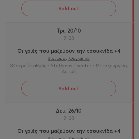
Sold out
Τρι, 20/10
21:00
Οι γριές που μαζεύουν την τσουκνίδα +4
Βίκτωρος Ουγκώ 55
Θέατρο Σταθμός - Stathmos Theater - Μεταξουργείο,
Αττική
Sold out
Δευ, 26/10
21:00
Οι γριές που μαζεύουν την τσουκνίδα +4
Βίκτωρος Ουγκώ 55