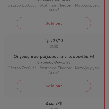
Θέατρο Σταθμός - Stathmos Theater - Μεταξουργείο,
Αττική
Sold out
Τρι, 27/10
21:00
Οι γριές που μαζεύουν την τσουκνίδα +4
Βίκτωρος Ουγκώ 55
Θέατρο Σταθμός - Stathmos Theater - Μεταξουργείο,
Αττική
Sold out
Δευ, 2/11