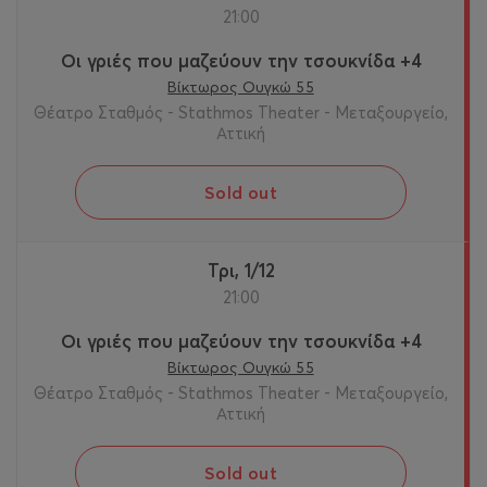
21:00
Οι γριές που μαζεύουν την τσουκνίδα +4
Βίκτωρος Ουγκώ 55
Θέατρο Σταθμός - Stathmos Theater - Μεταξουργείο,
Αττική
Sold out
Τρι, 1/12
21:00
Οι γριές που μαζεύουν την τσουκνίδα +4
Βίκτωρος Ουγκώ 55
Θέατρο Σταθμός - Stathmos Theater - Μεταξουργείο,
Αττική
Sold out