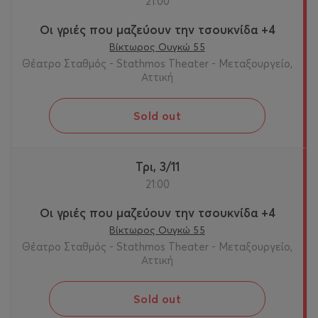
21:00
Οι γριές που μαζεύουν την τσουκνίδα +4
Βίκτωρος Ουγκώ 55
Θέατρο Σταθμός - Stathmos Theater - Μεταξουργείο,
Αττική
Sold out
Τρι, 3/11
21:00
Οι γριές που μαζεύουν την τσουκνίδα +4
Βίκτωρος Ουγκώ 55
Θέατρο Σταθμός - Stathmos Theater - Μεταξουργείο,
Αττική
Sold out