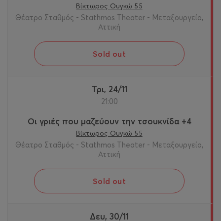
Βίκτωρος Ουγκώ 55
Θέατρο Σταθμός - Stathmos Theater - Μεταξουργείο,
Αττική
Sold out
Τρι, 24/11
21:00
Οι γριές που μαζεύουν την τσουκνίδα +4
Βίκτωρος Ουγκώ 55
Θέατρο Σταθμός - Stathmos Theater - Μεταξουργείο,
Αττική
Sold out
Δευ, 30/11