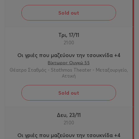
Sold out
Τρι, 17/11
21:00
Οι γριές που μαζεύουν την τσουκνίδα +4
Βίκτωρος Ουγκώ 55
Θέατρο Σταθμός - Stathmos Theater - Μεταξουργείο,
Αττική
Sold out
Δευ, 23/11
21:00
Οι γριές που μαζεύουν την τσουκνίδα +4