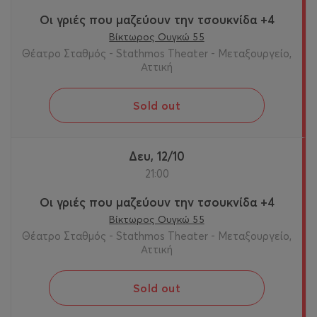
Οι γριές που μαζεύουν την τσουκνίδα +4
Βίκτωρος Ουγκώ 55
Θέατρο Σταθμός - Stathmos Theater - Μεταξουργείο,
Αττική
Sold out
Δευ, 12/10
21:00
Οι γριές που μαζεύουν την τσουκνίδα +4
Βίκτωρος Ουγκώ 55
Θέατρο Σταθμός - Stathmos Theater - Μεταξουργείο,
Αττική
Sold out