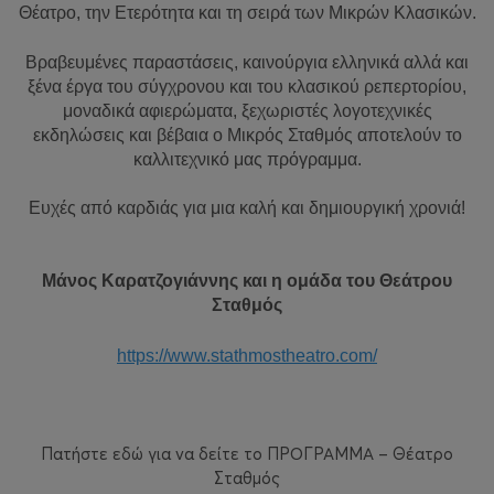
Θέατρο, την Ετερότητα και τη σειρά των Μικρών Κλασικών.
Βραβευμένες παραστάσεις, καινούργια ελληνικά αλλά και
ξένα έργα του σύγχρονου και του κλασικού ρεπερτορίου,
μοναδικά αφιερώματα, ξεχωριστές λογοτεχνικές
εκδηλώσεις και βέβαια ο Μικρός Σταθμός αποτελούν το
καλλιτεχνικό μας πρόγραμμα.
Ευχές από καρδιάς για μια καλή και δημιουργική χρονιά!
Μάνος Καρατζογιάννης και η ομάδα του Θεάτρου
Σταθμός
https://www.stathmostheatro.com/
Πατήστε εδώ για να δείτε το ΠΡΟΓΡΑΜΜΑ – Θέατρο
Σταθμός