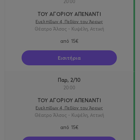
20:00
ΤΟΥ ΑΓΟΡΙΟΥ ΑΠΕΝΑΝΤΙ
Ευελπίδων 4, Πεδίον του Άρεως
Θέατρο Άλσος - Κυψέλη, Αττική
από
15€
Εισιτήρια
Παρ, 2/10
20:00
ΤΟΥ ΑΓΟΡΙΟΥ ΑΠΕΝΑΝΤΙ
Ευελπίδων 4, Πεδίον του Άρεως
Θέατρο Άλσος - Κυψέλη, Αττική
από
15€