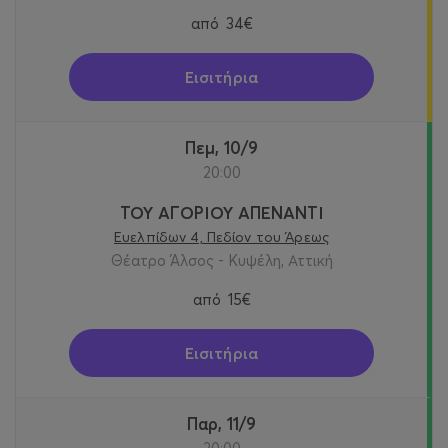
από
34€
Εισιτήρια
Πεμ, 10/9
20:00
ΤΟΥ ΑΓΟΡΙΟΥ ΑΠΕΝΑΝΤΙ
Ευελπίδων 4, Πεδίον του Άρεως
Θέατρο Άλσος - Κυψέλη, Αττική
από
15€
Εισιτήρια
Παρ, 11/9