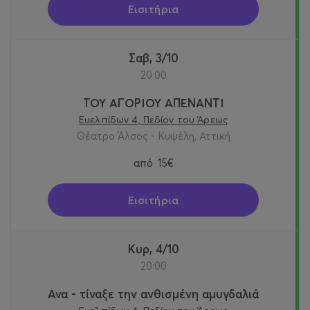
Εισιτήρια
Σαβ, 3/10
20:00
ΤΟΥ ΑΓΟΡΙΟΥ ΑΠΕΝΑΝΤΙ
Ευελπίδων 4, Πεδίον του Άρεως
Θέατρο Άλσος - Κυψέλη, Αττική
από
15€
Εισιτήρια
Κυρ, 4/10
20:00
Ανα - τίναξε την ανθισμένη αμυγδαλιά