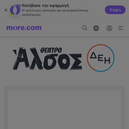
Κατέβασε την εφαρμογή
Λήψη
Η καλύτερη εμπειρία για να ανακαλύπτεις
εκδηλώσεις.