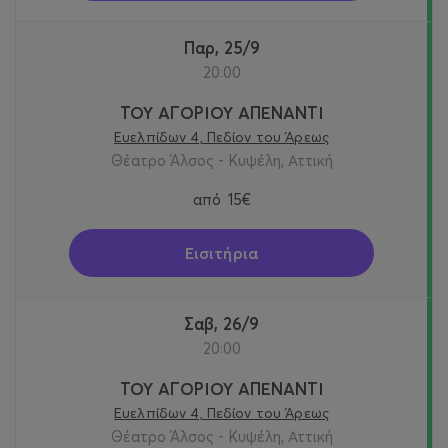
Παρ, 25/9
20:00
ΤΟΥ ΑΓΟΡΙΟΥ ΑΠΕΝΑΝΤΙ
Ευελπίδων 4, Πεδίον του Άρεως
Θέατρο Άλσος - Κυψέλη, Αττική
από
15€
Εισιτήρια
Σαβ, 26/9
20:00
ΤΟΥ ΑΓΟΡΙΟΥ ΑΠΕΝΑΝΤΙ
Ευελπίδων 4, Πεδίον του Άρεως
Θέατρο Άλσος - Κυψέλη, Αττική