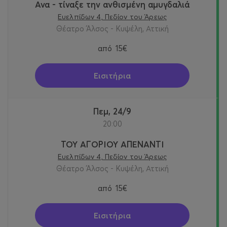
Ανα - τίναξε την ανθισμένη αμυγδαλιά
Ευελπίδων 4, Πεδίον του Άρεως
Θέατρο Άλσος - Κυψέλη, Αττική
από
15€
Εισιτήρια
Πεμ, 24/9
20:00
ΤΟΥ ΑΓΟΡΙΟΥ ΑΠΕΝΑΝΤΙ
Ευελπίδων 4, Πεδίον του Άρεως
Θέατρο Άλσος - Κυψέλη, Αττική
από
15€
Εισιτήρια