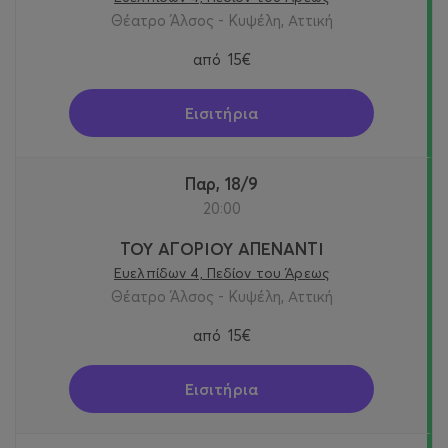
Θέατρο Άλσος - Κυψέλη, Αττική
από
15€
Εισιτήρια
Παρ, 18/9
20:00
ΤΟΥ ΑΓΟΡΙΟΥ ΑΠΕΝΑΝΤΙ
Ευελπίδων 4, Πεδίον του Άρεως
Θέατρο Άλσος - Κυψέλη, Αττική
από
15€
Εισιτήρια