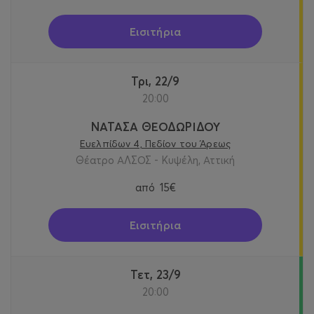
Εισιτήρια
Τρι, 22/9
20:00
ΝΑΤΑΣΑ ΘΕΟΔΩΡΙΔΟΥ
Ευελπίδων 4, Πεδίον του Άρεως
Θέατρο ΑΛΣΟΣ - Κυψέλη, Αττική
από
15€
Εισιτήρια
Τετ, 23/9
20:00