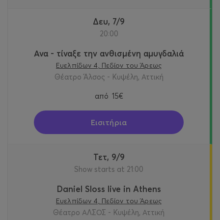
Δευ, 7/9
20:00
Ανα - τίναξε την ανθισμένη αμυγδαλιά
Ευελπίδων 4, Πεδίον του Άρεως
Θέατρο Άλσος - Κυψέλη, Αττική
από
15€
Εισιτήρια
Τετ, 9/9
Show starts at 21:00
Daniel Sloss live in Athens
Ευελπίδων 4, Πεδίον του Άρεως
Θέατρο ΑΛΣΟΣ - Κυψέλη, Αττική