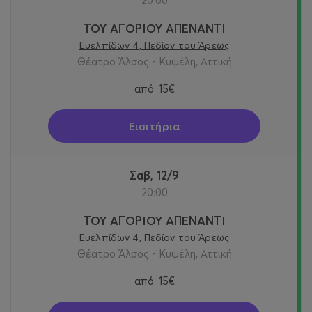
20:00
ΤΟΥ ΑΓΟΡΙΟΥ ΑΠΕΝΑΝΤΙ
Ευελπίδων 4, Πεδίον του Άρεως
Θέατρο Άλσος - Κυψέλη, Αττική
από
15€
Εισιτήρια
Σαβ, 12/9
20:00
ΤΟΥ ΑΓΟΡΙΟΥ ΑΠΕΝΑΝΤΙ
Ευελπίδων 4, Πεδίον του Άρεως
Θέατρο Άλσος - Κυψέλη, Αττική
από
15€