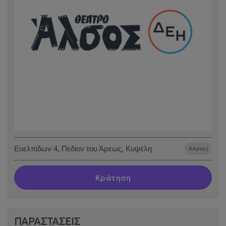
Ευελπίδων 4, Πεδίον του Άρεως, Κυψέλη
Χάρτης
Κράτηση
ΠΑΡΑΣΤΑΣΕΙΣ