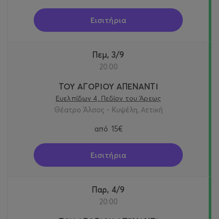
Εισιτήρια
Πεμ, 3/9
20:00
ΤΟΥ ΑΓΟΡΙΟΥ ΑΠΕΝΑΝΤΙ
Ευελπίδων 4, Πεδίον του Άρεως
Θέατρο Άλσος - Κυψέλη, Αττική
από
15€
Εισιτήρια
Παρ, 4/9
20:00