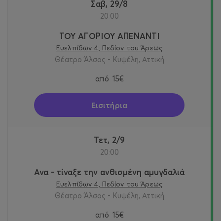
Σαβ, 29/8
20:00
ΤΟΥ ΑΓΟΡΙΟΥ ΑΠΕΝΑΝΤΙ
Ευελπίδων 4, Πεδίον του Άρεως
Θέατρο Άλσος - Κυψέλη, Αττική
από
15€
Εισιτήρια
Τετ, 2/9
20:00
Ανα - τίναξε την ανθισμένη αμυγδαλιά
Ευελπίδων 4, Πεδίον του Άρεως
Θέατρο Άλσος - Κυψέλη, Αττική
από
15€