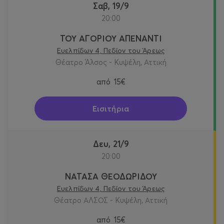
Σαβ, 19/9
20:00
ΤΟΥ ΑΓΟΡΙΟΥ ΑΠΕΝΑΝΤΙ
Ευελπίδων 4, Πεδίον του Άρεως
Θέατρο Άλσος - Κυψέλη, Αττική
από
15€
Εισιτήρια
Δευ, 21/9
20:00
ΝΑΤΑΣΑ ΘΕΟΔΩΡΙΔΟΥ
Ευελπίδων 4, Πεδίον του Άρεως
Θέατρο ΑΛΣΟΣ - Κυψέλη, Αττική
από
15€