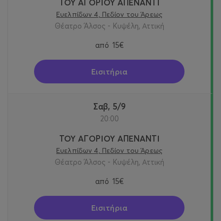
ΤΟΥ ΑΓΟΡΙΟΥ ΑΠΕΝΑΝΤΙ
Ευελπίδων 4, Πεδίον του Άρεως
Θέατρο Άλσος - Κυψέλη, Αττική
από
15€
Εισιτήρια
Σαβ, 5/9
20:00
ΤΟΥ ΑΓΟΡΙΟΥ ΑΠΕΝΑΝΤΙ
Ευελπίδων 4, Πεδίον του Άρεως
Θέατρο Άλσος - Κυψέλη, Αττική
από
15€
Εισιτήρια