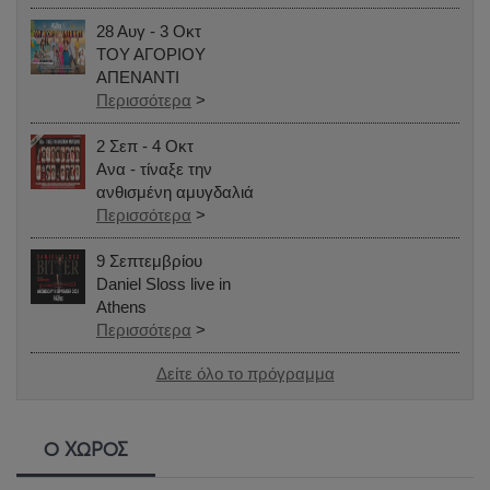
28 Αυγ - 3 Οκτ
ΤΟΥ ΑΓΟΡΙΟΥ
ΑΠΕΝΑΝΤΙ
Περισσότερα
>
2 Σεπ - 4 Οκτ
Ανα - τίναξε την
ανθισμένη αμυγδαλιά
Περισσότερα
>
9 Σεπτεμβρίου
Daniel Sloss live in
Athens
Περισσότερα
>
Δείτε όλο το πρόγραμμα
Ο ΧΩΡΟΣ