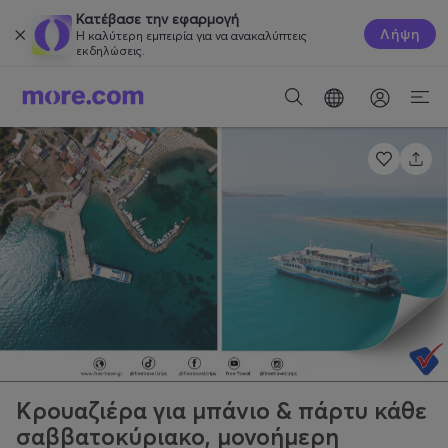
Κατέβασε την εφαρμογή
Λήψη
Η καλύτερη εμπειρία για να ανακαλύπτεις
εκδηλώσεις.
Κρουαζιέρα για μπάνιο & πάρτυ κάθε
σαββατοκύριακο, μονοήμερη