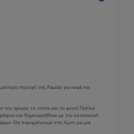
ευρύτερη περιοχή της Λαμίας για καφέ και
 την ηρεμία, το τοπίο και τη φύση! Πολλοί
Αγράφων και δημιουργήθηκε με την κατασκευή
άφων. Θα παραμείνουμε στη λίμνη για μια