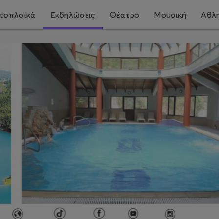
τοπλοϊκά
Εκδηλώσεις
Θέατρο
Μουσική
Αθλη