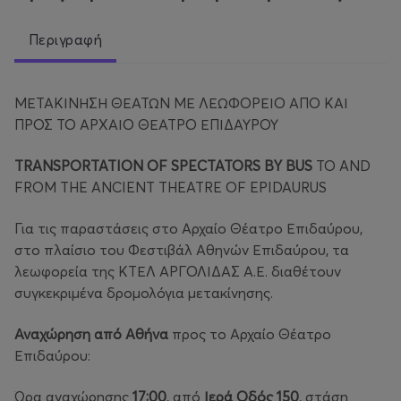
Περιγραφή
ΜΕΤΑΚΙΝΗΣΗ ΘΕΑΤΩΝ ΜΕ ΛΕΩΦΟΡΕΙΟ ΑΠΟ ΚΑΙ
ΠΡΟΣ ΤΟ ΑΡΧΑΙΟ ΘΕΑΤΡΟ ΕΠΙΔΑΥΡΟΥ
TRANSPORTATION OF SPECTATORS BY BUS
TO AND
FROM THE ANCIENT THEATRE OF EPIDAURUS
Για τις παραστάσεις στο Αρχαίο Θέατρο Επιδαύρου,
στο πλαίσιο του Φεστιβάλ Αθηνών Επιδαύρου, τα
λεωφορεία της ΚΤΕΛ ΑΡΓΟΛΙΔΑΣ Α.Ε. διαθέτουν
συγκεκριμένα δρομολόγια μετακίνησης.
Αναχώρηση από Αθήνα
προς το Αρχαίο Θέατρο
Επιδαύρου:
Ώρα αναχώρησης
17:00
, από
Ιερά Οδός 150
, στάση