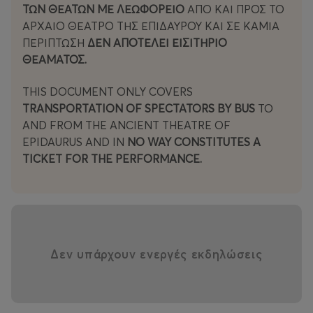
ΤΩΝ ΘΕΑΤΩΝ ΜΕ ΛΕΩΦΟΡΕΙΟ
ΑΠΟ ΚΑΙ ΠΡΟΣ ΤΟ
ΑΡΧΑΙΟ ΘΕΑΤΡΟ ΤΗΣ ΕΠΙΔΑΥΡΟΥ ΚΑΙ ΣΕ ΚΑΜΙΑ
ΠΕΡΊΠΤΩΣΗ
ΔΕΝ ΑΠΟΤΕΛΕΙ ΕΙΣΙΤΗΡΙΟ
ΘΕΑΜΑΤΟΣ.
THIS DOCUMENT ONLY COVERS
TRANSPORTATION OF SPECTATORS BY BUS
TO
AND FROM THE ANCIENT THEATRE OF
EPIDAURUS AND IN
NO WAY CONSTITUTES A
TICKET FOR THE PERFORMANCE.
Δεν υπάρχουν ενεργές εκδηλώσεις