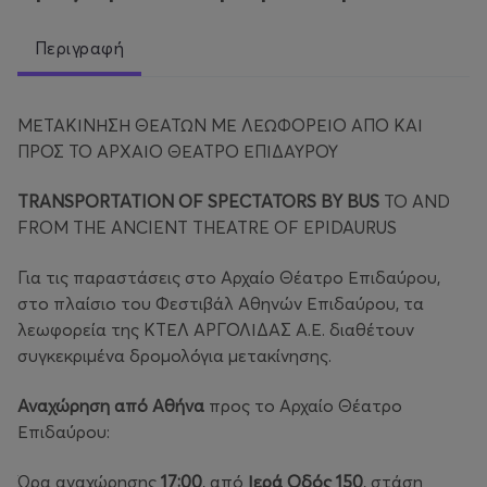
Περιγραφή
ΜΕΤΑΚΙΝΗΣΗ ΘΕΑΤΩΝ ΜΕ ΛΕΩΦΟΡΕΙΟ ΑΠΟ ΚΑΙ
ΠΡΟΣ ΤΟ ΑΡΧΑΙΟ ΘΕΑΤΡΟ ΕΠΙΔΑΥΡΟΥ
TRANSPORTATION OF SPECTATORS BY BUS
TO AND
FROM THE ANCIENT THEATRE OF EPIDAURUS
Για τις παραστάσεις στο Αρχαίο Θέατρο Επιδαύρου,
στο πλαίσιο του Φεστιβάλ Αθηνών Επιδαύρου, τα
λεωφορεία της ΚΤΕΛ ΑΡΓΟΛΙΔΑΣ Α.Ε. διαθέτουν
συγκεκριμένα δρομολόγια μετακίνησης.
Αναχώρηση από Αθήνα
προς το Αρχαίο Θέατρο
Επιδαύρου:
Ώρα αναχώρησης
17:00
, από
Ιερά Οδός 150
, στάση