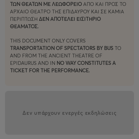
ΤΩΝ ΘΕΑΤΩΝ ΜΕ ΛΕΩΦΟΡΕΙΟ
ΑΠΟ ΚΑΙ ΠΡΟΣ ΤΟ
ΑΡΧΑΙΟ ΘΕΑΤΡΟ ΤΗΣ ΕΠΙΔΑΥΡΟΥ ΚΑΙ ΣΕ ΚΑΜΙΑ
ΠΕΡΊΠΤΩΣΗ
ΔΕΝ ΑΠΟΤΕΛΕΙ ΕΙΣΙΤΗΡΙΟ
ΘΕΑΜΑΤΟΣ.
THIS DOCUMENT ONLY COVERS
TRANSPORTATION OF SPECTATORS BY BUS
TO
AND FROM THE ANCIENT THEATRE OF
EPIDAURUS AND IN
NO WAY CONSTITUTES A
TICKET FOR THE PERFORMANCE.
Δεν υπάρχουν ενεργές εκδηλώσεις