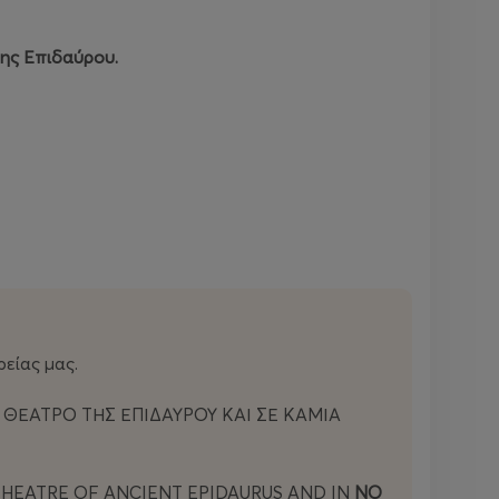
της Επιδαύρου.
είας μας.
 ΘΕΑΤΡΟ ΤΗΣ ΕΠΙΔΑΥΡΟΥ ΚΑΙ ΣΕ ΚΑΜΙΑ
THEATRE OF ANCIENT EPIDAURUS AND IN
NO