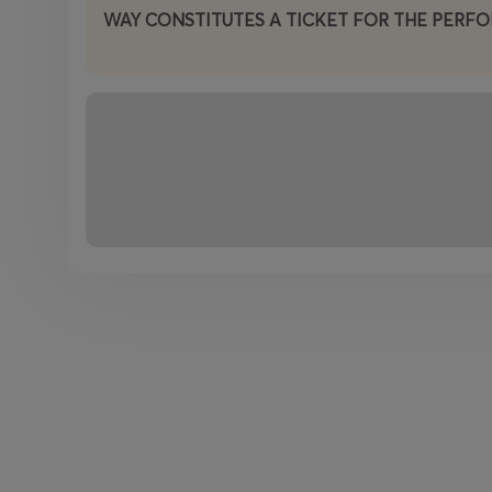
WAY CONSTITUTES A TICKET FOR THE PERF