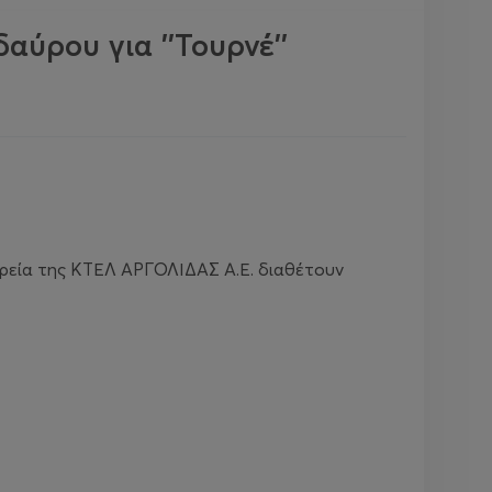
ύρου για ''Τουρνέ''
ρεία της ΚΤΕΛ ΑΡΓΟΛΙΔΑΣ Α.Ε. διαθέτουν