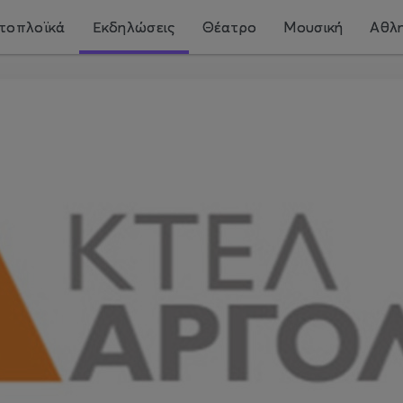
τοπλοϊκά
Εκδηλώσεις
Θέατρο
Μουσική
Αθλη