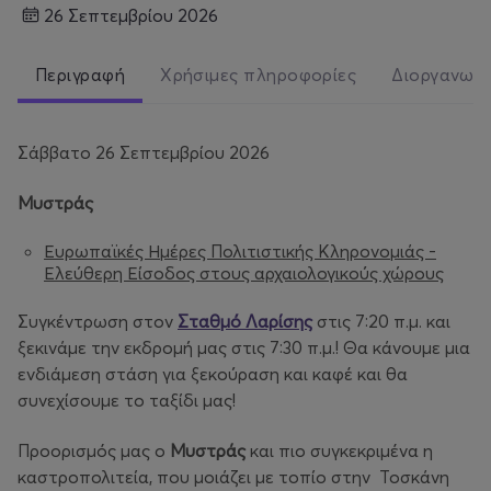
26 Σεπτεμβρίου 2026
Περιγραφή
Χρήσιμες πληροφορίες
Διοργανωτ
Σάββατο 26 Σεπτεμβρίου 2026
Μυστράς
Ευρωπαϊκές Ημέρες Πολιτιστικής Κληρονομιάς -
Ελεύθερη Είσοδος στους αρχαιολογικούς χώρους
Συγκέντρωση στον
Σταθμό Λαρίσης
στις 7:20 π.μ. και
ξεκινάμε την εκδρομή μας στις 7:30 π.μ.! Θα κάνουμε μια
ενδιάμεση στάση για ξεκούραση και καφέ και θα
συνεχίσουμε το ταξίδι μας!
Προορισμός μας ο
Μυστράς
και πιο συγκεκριμένα η
καστροπολιτεία, που μοιάζει με τοπίο στην Τοσκάνη