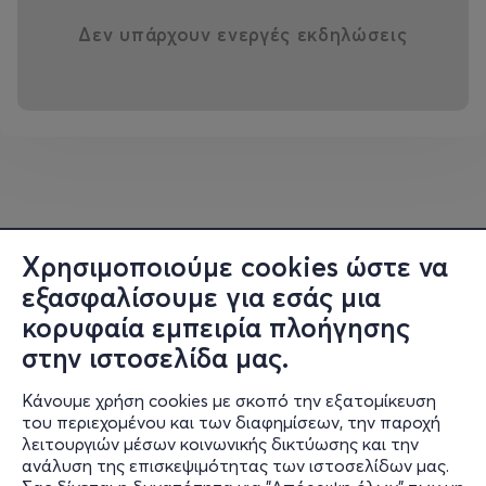
Δεν υπάρχουν ενεργές εκδηλώσεις
Χρησιμοποιούμε cookies ώστε να
εξασφαλίσουμε για εσάς μια
κορυφαία εμπειρία πλοήγησης
στην ιστοσελίδα μας.
Κάνουμε χρήση cookies με σκοπό την εξατομίκευση
του περιεχομένου και των διαφημίσεων, την παροχή
λειτουργιών μέσων κοινωνικής δικτύωσης και την
ανάλυση της επισκεψιμότητας των ιστοσελίδων μας.