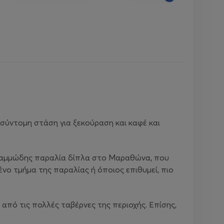
α σύντομη στάση για ξεκούραση και καφέ και
ική αμμώδης παραλία δίπλα στο Μαραθώνα, που
νο τμήμα της παραλίας ή όποιος επιθυμεί, πιο
 από τις πολλές ταβέρνες της περιοχής. Επίσης,