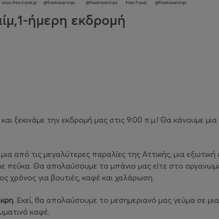
αίμ,1-ήμερη εκδρομή
και ξεκινάμε την εκδρομή μας στις 9:00 π.μ.! Θα κάνουμε μι
ια μια από τις μεγαλύτερες παραλίες της Αττικής, μια εξωτ
 με πεύκα. Θα απολαύσουμε το μπάνιο μας είτε στο οργανωμέ
ς χρόνος για βουτιές, καφέ και χαλάρωση.
κρη
. Εκεί, θα απολαύσουμε το μεσημεριανό μας γεύμα σε μια
ευματινό καφέ.