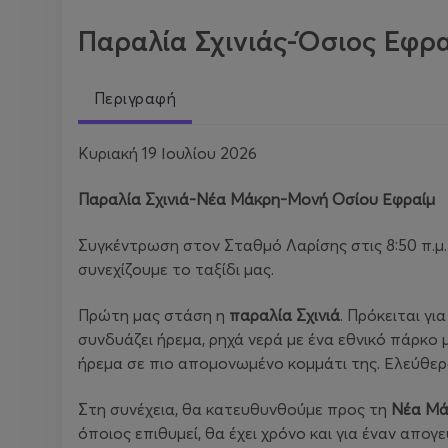
Παραλία Σχινιάς-Όσιος Εφρ
Περιγραφή
Κυριακή 19 Ιουλίου 2026
Παραλία Σχινιά-Νέα Μάκρη-Μονή Οσίου Εφραίμ
Συγκέντρωση στον Σταθμό Λαρίσης στις 8:50 π.μ. 
συνεχίζουμε το ταξίδι μας.
Πρώτη μας στάση η
παραλία Σχινιά
. Πρόκειται γ
συνδυάζει ήρεμα, ρηχά νερά με ένα εθνικό πάρκο
ήρεμα σε πιο απομονωμένο κομμάτι της. Ελεύθερο
Στη συνέχεια, θα κατευθυνθούμε προς τη
Νέα Μά
όποιος επιθυμεί, θα έχει χρόνο και για έναν απογ