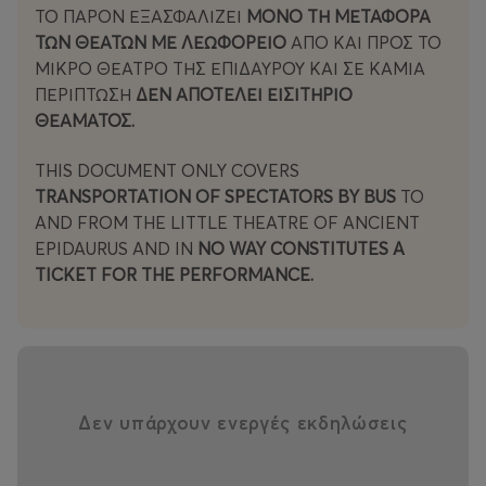
ΤΟ ΠΑΡΟΝ ΕΞΑΣΦΑΛΙΖΕΙ
ΜΟΝΟ ΤΗ ΜΕΤΑΦΟΡΑ
ΤΩΝ ΘΕΑΤΩΝ ΜΕ ΛΕΩΦΟΡΕΙΟ
ΑΠΟ ΚΑΙ ΠΡΟΣ ΤΟ
ΜΙΚΡΟ ΘΕΑΤΡΟ ΤΗΣ ΕΠΙΔΑΥΡΟΥ ΚΑΙ ΣΕ ΚΑΜΙΑ
ΠΕΡΊΠΤΩΣΗ
ΔΕΝ ΑΠΟΤΕΛΕΙ ΕΙΣΙΤΗΡΙΟ
ΘΕΑΜΑΤΟΣ.
THIS DOCUMENT ONLY COVERS
TRANSPORTATION OF SPECTATORS BY BUS
TO
AND FROM THE LITTLE THEATRE OF ANCIENT
EPIDAURUS AND IN
NO WAY CONSTITUTES A
TICKET FOR THE PERFORMANCE.
Δεν υπάρχουν ενεργές εκδηλώσεις