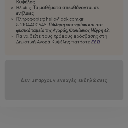
Κυψέλης
Ηλικίες:
Τα μαθήματα απευθύνονται σε
ενήλικες
Πληροφορίες: hello@dak.com.gr
& 2104400545
.
Πώληση εισιτηρίων και στο
φυσικό ταμείο της Αγοράς,
Φωκίωνος Νέγρη 42.
Για να δείτε τους τρόπους πρόσβασης στη
Δημοτική Αγορά Κυψέλης πατήστε
ΕΔΩ
Δεν υπάρχουν ενεργές εκδηλώσεις