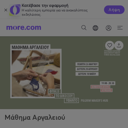
Κατέβασε την εφαρμογή
Λήψη
Η καλύτερη εμπειρία για να ανακαλύπτεις
εκδηλώσεις.
Μάθημα Αργαλειού