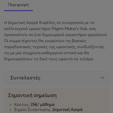
Περιγραφή
Η Δημοτική Αγορά Κυψέλης σε συνεργασία με το
καλλιτεχνικό εργαστήριο Pilgrim Maker’s Hub, σας
προσκαλούν σε ένα δημιουργικό εργαστήριο αργαλειού.
Οι συμμετέχοντες θα γνωρίσουν τις βασικές
παραδοσιακές τεχνικές της υφαντικής, συνδυάζοντάς
τις με μία σύγχρονη καθημερινή οπτική και θα
δημιουργήσουν το δικό τους υφαντό σε τελάρο.
Συντελεστές
Σημαντική σημείωση
Κόστος:
25€/ μάθημα
Σημείο Συνάντησης:
Δημοτική Αγορά