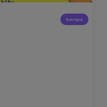
Εισιτήρια