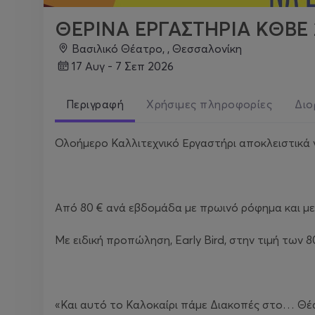
ΘΕΡΙΝΑ ΕΡΓΑΣΤΗΡΙΑ ΚΘΒΕ 
Βασιλικό Θέατρο, , Θεσσαλονίκη
17 Αυγ - 7 Σεπ 2026
Περιγραφή
Χρήσιμες πληροφορίες
Διο
Ολοήμερο Καλλιτεχνικό Εργαστήρι αποκλειστικά γ
Από 80 € ανά εβδομάδα με πρωινό ρόφημα και με
Με ειδική προπώληση, Early Bird, στην τιμή των 
«Και αυτό το Καλοκαίρι πάμε Διακοπές στο… Θέ