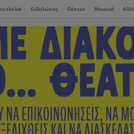
τοπλοϊκά
Εκδηλώσεις
Θέατρο
Μουσική
Αθλη