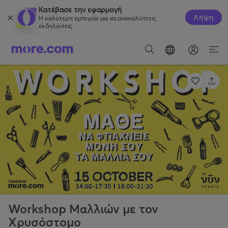
Κατέβασε την εφαρμογή
Λήψη
Η καλύτερη εμπειρία για να ανακαλύπτεις
εκδηλώσεις.
Workshop Μαλλιών με τον
Χρυσόστομο