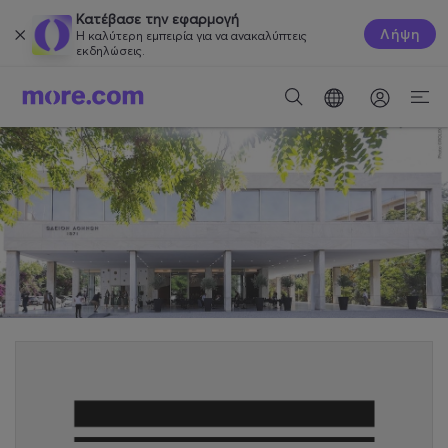
Κατέβασε την εφαρμογή
Λήψη
Η καλύτερη εμπειρία για να ανακαλύπτεις
εκδηλώσεις.