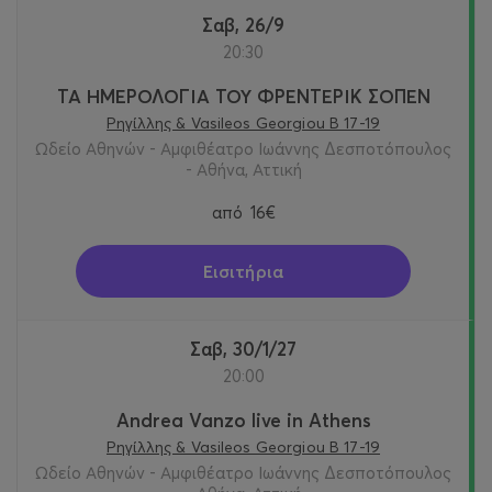
Σαβ, 26/9
20:30
ΤΑ ΗΜΕΡΟΛΟΓΙΑ ΤΟΥ ΦΡΕΝΤΕΡΙΚ ΣΟΠΕΝ
Ρηγίλλης & Vasileos Georgiou B 17-19
Ωδείο Αθηνών - Αμφιθέατρο Ιωάννης Δεσποτόπουλος
- Αθήνα, Αττική
από
16€
Εισιτήρια
Σαβ, 30/1/27
20:00
Andrea Vanzo live in Athens
Ρηγίλλης & Vasileos Georgiou B 17-19
Ωδείο Αθηνών - Αμφιθέατρο Ιωάννης Δεσποτόπουλος