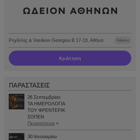
Ρηγίλλης & Vasileos Georgiou B 17-19, Αθήνα
Χάρτης
Κράτηση
ΠΑΡΑΣΤΑΣΕΙΣ
26 Σεπτεμβρίου
ΤΑ ΗΜΕΡΟΛΟΓΙΑ
ΤΟΥ ΦΡΕΝΤΕΡΙΚ
ΣΟΠΕΝ
Περισσότερα
>
30 Ιανουαρίου