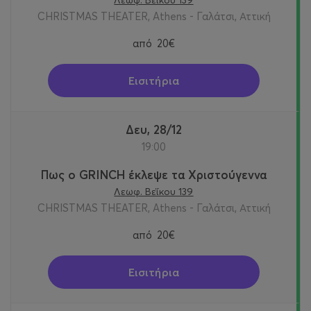
CHRISTMAS THEATER, Athens - Γαλάτσι, Αττική
από
20€
Εισιτήρια
Δευ, 28/12
19:00
Πως ο GRINCH έκλεψε τα Χριστούγεννα
Λεωφ. Βεΐκου 139
CHRISTMAS THEATER, Athens - Γαλάτσι, Αττική
από
20€
Εισιτήρια