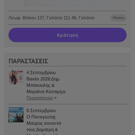
Λεωφ. Βεΐκου 137, Γαλάτσι 111 46, Γαλάτσι
Χάρτης
Κράτηση
ΠΑΡΑΣΤΑΣΕΙΣ
4 Σεπτεμβρίου
Baxés 2026:Δημ.
Μπάκουλης &
Μαριάνα Κατσιμίχα
Περισσότερα
>
6 Σεπτεμβρίου
Ο Παναγιώτης
Μαύρος συναντά
τους Δημήτρη &