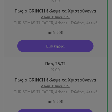
19:00
Πως ο GRINCH έκλεψε τα Χριστούγεννα
Λεωφ. Βεΐκου 139
CHRISTMAS THEATER, Athens - Γαλάτσι, Αττική
από
20€
Εισιτήρια
Παρ, 25/12
19:00
Πως ο GRINCH έκλεψε τα Χριστούγεννα
Λεωφ. Βεΐκου 139
CHRISTMAS THEATER, Athens - Γαλάτσι, Αττική
από
20€