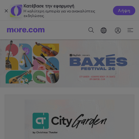
Κατέβασε την εφαρμογή
Λήψη
Η καλύτερη εμπειρία για να ανακαλύπτεις
εκδηλώσεις.