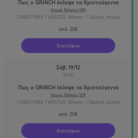
Πως ο GRINCH έκλεψε τα Χριστούγεννα
Λεωφ. Βεΐκου 139
CHRISTMAS THEATER, Athens - Γαλάτσι, Αττική
από
20€
Εισιτήρια
Σαβ, 19/12
19:00
Πως ο GRINCH έκλεψε τα Χριστούγεννα
Λεωφ. Βεΐκου 139
CHRISTMAS THEATER, Athens - Γαλάτσι, Αττική
από
20€
Εισιτήρια