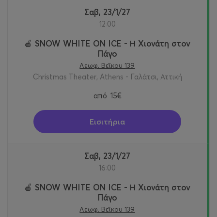
Σαβ, 23/1/27
12:00
🍎 SNOW WHITE ON ICE - Η Χιονάτη στον
Πάγο
Λεωφ. Βεΐκου 139
Christmas Theater, Athens - Γαλάτσι, Αττική
από
15€
Εισιτήρια
Σαβ, 23/1/27
16:00
🍎 SNOW WHITE ON ICE - Η Χιονάτη στον
Πάγο
Λεωφ. Βεΐκου 139