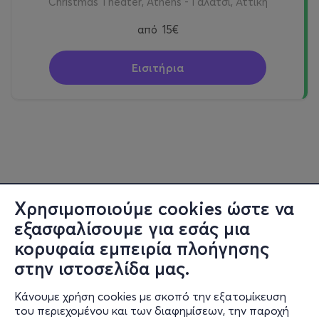
Christmas Theater, Athens - Γαλάτσι, Αττική
από
15€
Εισιτήρια
Χρησιμοποιούμε cookies ώστε να
εξασφαλίσουμε για εσάς μια
κορυφαία εμπειρία πλοήγησης
στην ιστοσελίδα μας.
Κάνουμε χρήση cookies με σκοπό την εξατομίκευση
του περιεχομένου και των διαφημίσεων, την παροχή