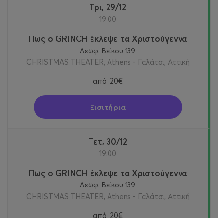
Τρι, 29/12
19:00
Πως ο GRINCH έκλεψε τα Χριστούγεννα
Λεωφ. Βεΐκου 139
CHRISTMAS THEATER, Athens - Γαλάτσι, Αττική
από
20€
Εισιτήρια
Τετ, 30/12
19:00
Πως ο GRINCH έκλεψε τα Χριστούγεννα
Λεωφ. Βεΐκου 139
CHRISTMAS THEATER, Athens - Γαλάτσι, Αττική
από
20€