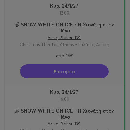
Κυρ, 24/1/27
12:00
🍎 SNOW WHITE ON ICE - Η Χιονάτη στον
Πάγο
Λεωφ. Βεΐκου 139
Christmas Theater, Athens - Γαλάτσι, Αττική
από
15€
Εισιτήρια
Κυρ, 24/1/27
16:00
🍎 SNOW WHITE ON ICE - Η Χιονάτη στον
Πάγο
Λεωφ. Βεΐκου 139