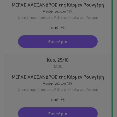
ΜΕΓΑΣ ΑΛΕΞΑΝΔΡΟΣ της Κάρμεν Ρουγγέρη
Λεωφ. Βεΐκου 139
Christmas Theater, Athens - Γαλάτσι, Αττική
από
7€
Εισιτήρια
Κυρ, 25/10
12:00
ΜΕΓΑΣ ΑΛΕΞΑΝΔΡΟΣ της Κάρμεν Ρουγγέρη
Λεωφ. Βεΐκου 139
Christmas Theater, Athens - Γαλάτσι, Αττική
από
7€
Εισιτήρια