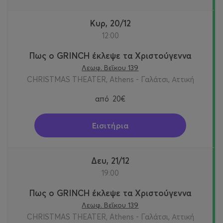
Κυρ, 20/12
12:00
Πως ο GRINCH έκλεψε τα Χριστούγεννα
Λεωφ. Βεΐκου 139
CHRISTMAS THEATER, Athens - Γαλάτσι, Αττική
από
20€
Εισιτήρια
Δευ, 21/12
19:00
Πως ο GRINCH έκλεψε τα Χριστούγεννα
Λεωφ. Βεΐκου 139
CHRISTMAS THEATER, Athens - Γαλάτσι, Αττική