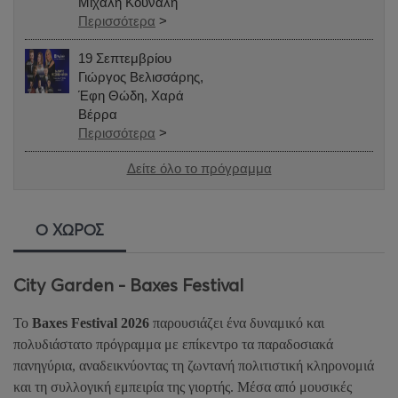
Μιχάλη Κουνάλη
Περισσότερα
>
19 Σεπτεμβρίου
Γιώργος Βελισσάρης,
Έφη Θώδη, Χαρά
Βέρρα
Περισσότερα
>
Δείτε όλο το πρόγραμμα
Ο ΧΩΡΟΣ
City Garden - Baxes Festival
Το
Baxes Festival 2026
παρουσιάζει ένα δυναμικό και
πολυδιάστατο πρόγραμμα με επίκεντρο τα παραδοσιακά
πανηγύρια, αναδεικνύοντας τη ζωντανή πολιτιστική κληρονομιά
και τη συλλογική εμπειρία της γιορτής. Μέσα από μουσικές