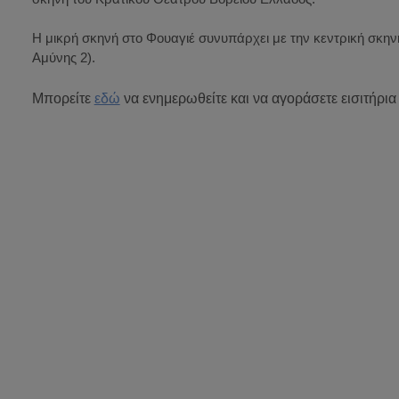
Η μικρή σκηνή στο Φουαγιέ συνυπάρχει με την κεντρική σκην
Αμύνης 2).
Μπορείτε
εδώ
να ενημερωθείτε και να αγοράσετε εισιτήρια