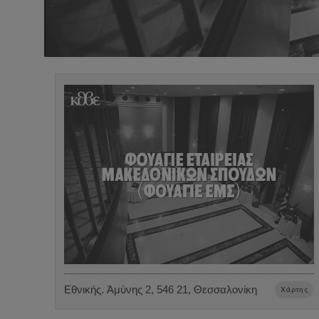
Εθνικής. Ἀμύνης 2, 546 21, Θεσσαλονίκη
Χάρτης