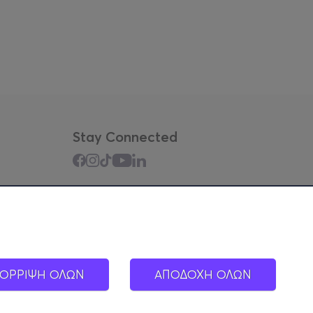
Stay Connected
Mobile app
ΟΡΡΙΨΗ ΟΛΩΝ
ΑΠΟΔΟΧΗ ΟΛΩΝ