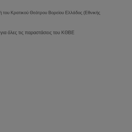
ή του Κρατικού Θεάτρου Βορείου Ελλάδος (Εθνικής
 για όλες τις παραστάσεις του ΚΘΒΕ