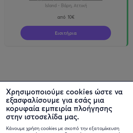
Island - Βάρη, Αττική
από
10€
Εισιτήρια
Χρησιμοποιούμε cookies ώστε να
εξασφαλίσουμε για εσάς μια
κορυφαία εμπειρία πλοήγησης
στην ιστοσελίδα μας.
Κάνουμε χρήση cookies με σκοπό την εξατομίκευση