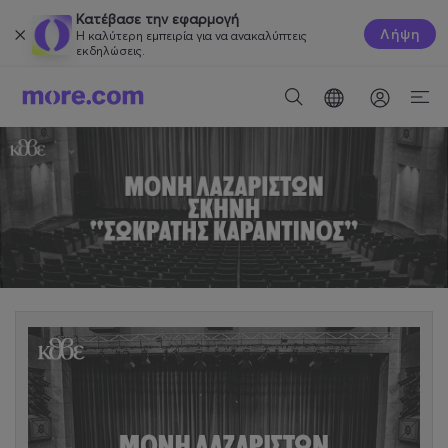
Κατέβασε την εφαρμογή
Λήψη
Η καλύτερη εμπειρία για να ανακαλύπτεις
εκδηλώσεις.