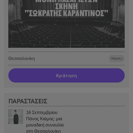
Θεσσαλονίκη
Χάρτης
Κράτηση
ΠΑΡΑΣΤΑΣΕΙΣ
16 Σεπτεμβρίου
Πάνος Κιάμος: μια
μοναδική συναυλία
στη Θεσσαλονίκη