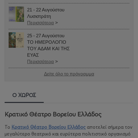
21 - 22 Αυγούστου
Λυσιστράτη
Περισσότερα
>
25 - 27 Αυγούστου
ΤΟ ΗΜΕΡΟΛΟΓΙΟ
ΤΟΥ ΑΔΑΜ ΚΑΙ ΤΗΣ
ΕΥΑΣ
Περισσότερα
>
Δείτε όλο το πρόγραμμα
Ο ΧΩΡΟΣ
Κρατικό Θέατρο Βορείου Ελλάδος
Το
Κρατικό Θέατρο Βορείου Ελλάδος
αποτελεί σήμερα τον
μεγαλύτερο θεατρικό και ευρύτερα πολιτιστικό οργανισμό