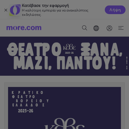
Κατέβασε την εφαρμογή
Λήψη
Η καλύτερη εμπειρία για να ανακαλύπτεις
εκδηλώσεις.