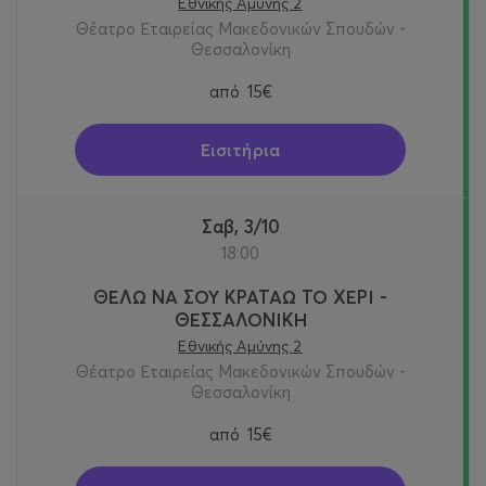
Εθνικής Αμύνης 2
Θέατρο Εταιρείας Μακεδονικών Σπουδών -
Θεσσαλονίκη
από
15€
Εισιτήρια
Σαβ, 3/10
18:00
ΘΕΛΩ ΝΑ ΣΟΥ ΚΡΑΤΑΩ ΤΟ ΧΕΡΙ -
ΘΕΣΣΑΛΟΝΙΚΗ
Εθνικής Αμύνης 2
Θέατρο Εταιρείας Μακεδονικών Σπουδών -
Θεσσαλονίκη
από
15€