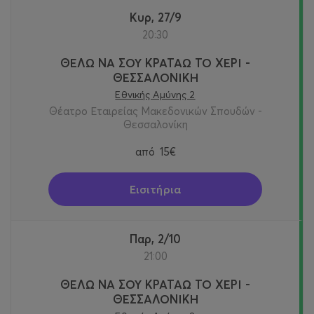
Κυρ, 27/9
20:30
ΘΕΛΩ ΝΑ ΣΟΥ ΚΡΑΤΑΩ ΤΟ ΧΕΡΙ -
ΘΕΣΣΑΛΟΝΙΚΗ
Εθνικής Αμύνης 2
Θέατρο Εταιρείας Μακεδονικών Σπουδών -
Θεσσαλονίκη
από
15€
Εισιτήρια
Παρ, 2/10
21:00
ΘΕΛΩ ΝΑ ΣΟΥ ΚΡΑΤΑΩ ΤΟ ΧΕΡΙ -
ΘΕΣΣΑΛΟΝΙΚΗ