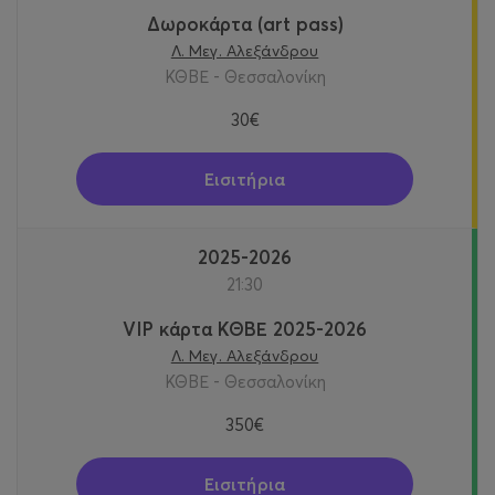
Δωροκάρτα (art pass)
Λ. Μεγ. Αλεξάνδρου
ΚΘΒΕ - Θεσσαλονίκη
30€
Εισιτήρια
2025-2026
21:30
VIP κάρτα ΚΘΒΕ 2025-2026
Λ. Μεγ. Αλεξάνδρου
ΚΘΒΕ - Θεσσαλονίκη
350€
Εισιτήρια