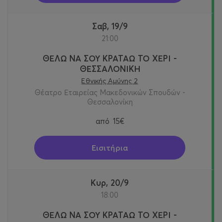
Σαβ, 19/9
21:00
ΘΕΛΩ ΝΑ ΣΟΥ ΚΡΑΤΑΩ ΤΟ ΧΕΡΙ -
ΘΕΣΣΑΛΟΝΙΚΗ
Εθνικής Αμύνης 2
Θέατρο Εταιρείας Μακεδονικών Σπουδών -
Θεσσαλονίκη
από
15€
Εισιτήρια
Κυρ, 20/9
18:00
ΘΕΛΩ ΝΑ ΣΟΥ ΚΡΑΤΑΩ ΤΟ ΧΕΡΙ -