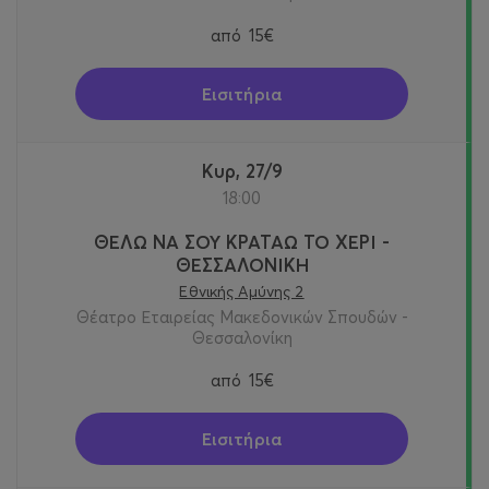
από
15€
Εισιτήρια
Κυρ, 27/9
18:00
ΘΕΛΩ ΝΑ ΣΟΥ ΚΡΑΤΑΩ ΤΟ ΧΕΡΙ -
ΘΕΣΣΑΛΟΝΙΚΗ
Εθνικής Αμύνης 2
Θέατρο Εταιρείας Μακεδονικών Σπουδών -
Θεσσαλονίκη
από
15€
Εισιτήρια