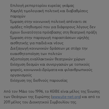
Επιλογή ρεπερτορίου ευρείας γκάμας
Χαμηλή τιμολογιακή πολιτική και διαβαθμίσεις
παροχών
Έμφαση στην κοινωνική πολιτική απέναντι σε
ομάδες πληθυσμού που για διάφορους λόγους δεν
έχουν δυνατότητα πρόσβασης στη θεατρική πράξη
Έμφαση στην παραγωγή παραστάσεων υψηλής
αισθητικής για παιδιά και νέους
Διεξαγωγή κοινωνικών δράσεων με στόχο την
ευαισθητοποίηση των πολιτών
Αξιοποίηση εναλλακτικών θεατρικών χώρων
Ενίσχυση δεσμών και συνεργασιών με τοπικούς
φορείς, κοινωνικά ιδρύματα και φιλανθρωπικούς
οργανισμούς
Ενίσχυση της διεθνούς παρουσίας
Από τον Μάιο του 1996, το ΚΘΒΕ είναι μέλος της Ένωσης
των Θεάτρων της Ευρώπης (
www.ute-net.org
) και από το
2011 μέλος του Διοικητικού Συμβουλίου της.