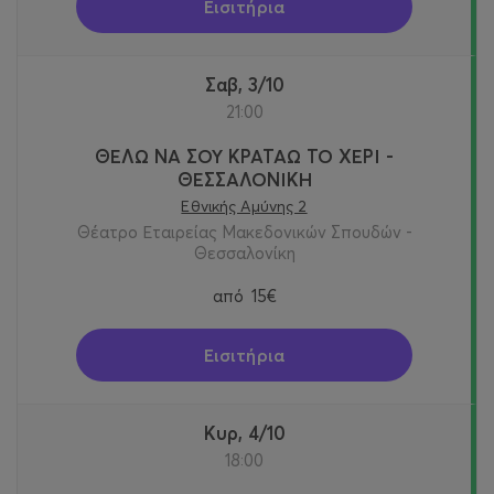
Εισιτήρια
Σαβ, 3/10
21:00
ΘΕΛΩ ΝΑ ΣΟΥ ΚΡΑΤΑΩ ΤΟ ΧΕΡΙ -
ΘΕΣΣΑΛΟΝΙΚΗ
Εθνικής Αμύνης 2
Θέατρο Εταιρείας Μακεδονικών Σπουδών -
Θεσσαλονίκη
από
15€
Εισιτήρια
Κυρ, 4/10
18:00