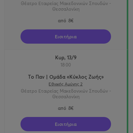
Θέατρο Εταιρείας Μακεδονικών Σπουδών -
Θεσσαλονίκη
από
8€
Εισιτήρια
Κυρ, 13/9
18:00
Το Παν | Ομάδα «Κύκλος Ζωής»
Εθνικής Αμύνης 2
Θέατρο Εταιρείας Μακεδονικών Σπουδών -
Θεσσαλονίκη
από
8€
Εισιτήρια