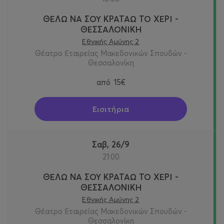
ΘΕΛΩ ΝΑ ΣΟΥ ΚΡΑΤΑΩ ΤΟ ΧΕΡΙ -
ΘΕΣΣΑΛΟΝΙΚΗ
Εθνικής Αμύνης 2
Θέατρο Εταιρείας Μακεδονικών Σπουδών -
Θεσσαλονίκη
από
15€
Εισιτήρια
Σαβ, 26/9
21:00
ΘΕΛΩ ΝΑ ΣΟΥ ΚΡΑΤΑΩ ΤΟ ΧΕΡΙ -
ΘΕΣΣΑΛΟΝΙΚΗ
Εθνικής Αμύνης 2
Θέατρο Εταιρείας Μακεδονικών Σπουδών -
Θεσσαλονίκη