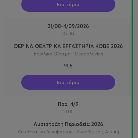
Εισιτήρια
31/08-4/09/2026
07:30
ΘΕΡΙΝΑ ΘΕΑΤΡΙΚΑ ΕΡΓΑΣΤΗΡΙΑ ΚΘΒΕ 2026
Βασιλικό Θέατρο - Θεσσαλονίκη
90€
Εισιτήρια
Παρ, 4/9
21:00
Λυσιστράτη Περιοδεία 2026
Δημ. Θέατρο Λυκαβηττού - Λυκαβηττός, Αττική