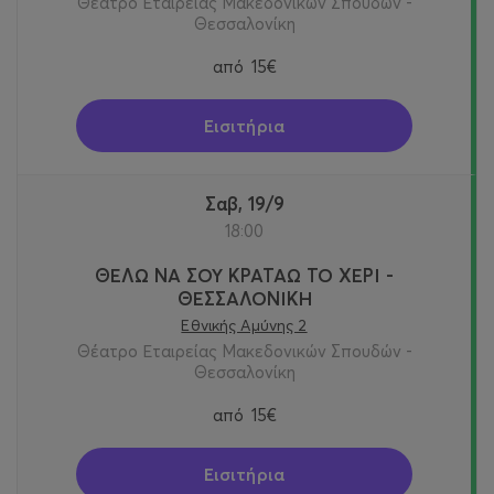
Θέατρο Εταιρείας Μακεδονικών Σπουδών -
Θεσσαλονίκη
από
15€
Εισιτήρια
Σαβ, 19/9
18:00
ΘΕΛΩ ΝΑ ΣΟΥ ΚΡΑΤΑΩ ΤΟ ΧΕΡΙ -
ΘΕΣΣΑΛΟΝΙΚΗ
Εθνικής Αμύνης 2
Θέατρο Εταιρείας Μακεδονικών Σπουδών -
Θεσσαλονίκη
από
15€
Εισιτήρια