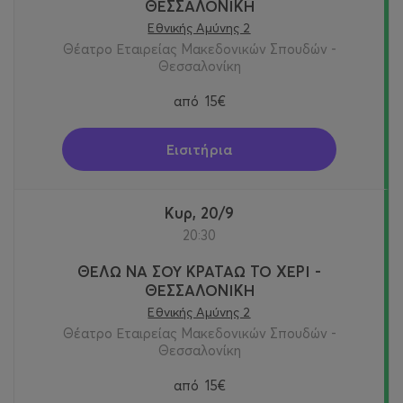
ΘΕΣΣΑΛΟΝΙΚΗ
Εθνικής Αμύνης 2
Θέατρο Εταιρείας Μακεδονικών Σπουδών -
Θεσσαλονίκη
από
15€
Εισιτήρια
Κυρ, 20/9
20:30
ΘΕΛΩ ΝΑ ΣΟΥ ΚΡΑΤΑΩ ΤΟ ΧΕΡΙ -
ΘΕΣΣΑΛΟΝΙΚΗ
Εθνικής Αμύνης 2
Θέατρο Εταιρείας Μακεδονικών Σπουδών -
Θεσσαλονίκη
από
15€