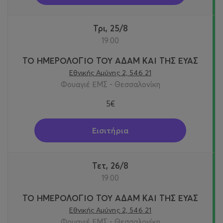
Τρι, 25/8
19:00
ΤΟ ΗΜΕΡΟΛΟΓΙΟ ΤΟΥ ΑΔΑΜ ΚΑΙ ΤΗΣ ΕΥΑΣ
Εθνικής Αμύνης 2, 546 21
Φουαγιέ ΕΜΣ - Θεσσαλονίκη
5€
Εισιτήρια
Τετ, 26/8
19:00
ΤΟ ΗΜΕΡΟΛΟΓΙΟ ΤΟΥ ΑΔΑΜ ΚΑΙ ΤΗΣ ΕΥΑΣ
Εθνικής Αμύνης 2, 546 21
Φουαγιέ ΕΜΣ - Θεσσαλονίκη