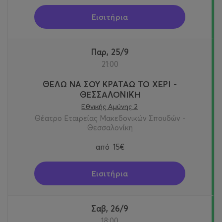
Εισιτήρια
Παρ, 25/9
21:00
ΘΕΛΩ ΝΑ ΣΟΥ ΚΡΑΤΑΩ ΤΟ ΧΕΡΙ -
ΘΕΣΣΑΛΟΝΙΚΗ
Εθνικής Αμύνης 2
Θέατρο Εταιρείας Μακεδονικών Σπουδών -
Θεσσαλονίκη
από
15€
Εισιτήρια
Σαβ, 26/9
18:00