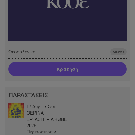
Θεσσαλονίκη
Χάρτης
Κράτηση
ΠΑΡΑΣΤΑΣΕΙΣ
17 Αυγ - 7 Σεπ
ΘΕΡΙΝΑ
ΕΡΓΑΣΤΗΡΙΑ ΚΘΒΕ
2026
Περισσότερα
>