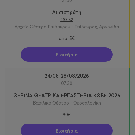
21:00
Λυσιστράτη
210 52
Αρχαίο Θέατρο Επιδαύρου - Επίδαυρος, Αργολίδα
από
5€
Εισιτήρια
24/08-28/08/2026
07:30
ΘΕΡΙΝΑ ΘΕΑΤΡΙΚΑ ΕΡΓΑΣΤΗΡΙΑ ΚΘΒΕ 2026
Βασιλικό Θέατρο - Θεσσαλονίκη
90€
Εισιτήρια