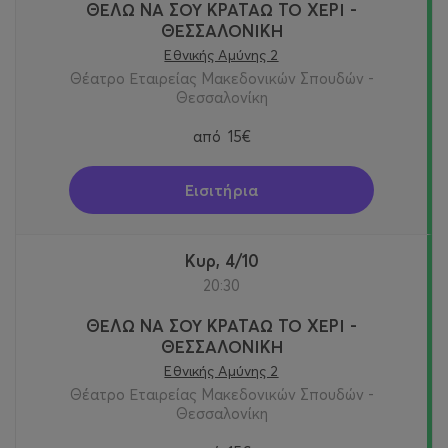
ΘΕΛΩ ΝΑ ΣΟΥ ΚΡΑΤΑΩ ΤΟ ΧΕΡΙ -
ΘΕΣΣΑΛΟΝΙΚΗ
Εθνικής Αμύνης 2
Θέατρο Εταιρείας Μακεδονικών Σπουδών -
Θεσσαλονίκη
από
15€
Εισιτήρια
Κυρ, 4/10
20:30
ΘΕΛΩ ΝΑ ΣΟΥ ΚΡΑΤΑΩ ΤΟ ΧΕΡΙ -
ΘΕΣΣΑΛΟΝΙΚΗ
Εθνικής Αμύνης 2
Θέατρο Εταιρείας Μακεδονικών Σπουδών -
Θεσσαλονίκη