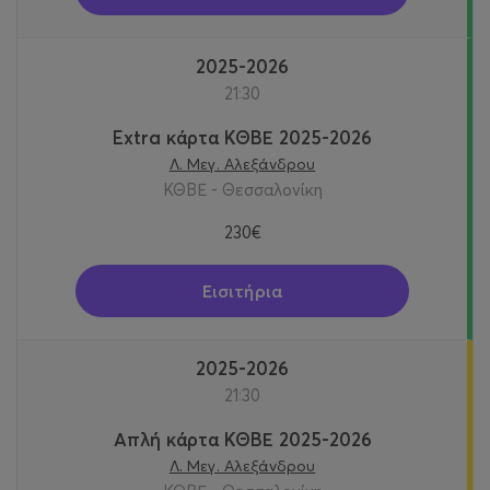
2025-2026
21:30
Extra κάρτα ΚΘΒΕ 2025-2026
Λ. Μεγ. Αλεξάνδρου
ΚΘΒΕ - Θεσσαλονίκη
230€
Εισιτήρια
2025-2026
21:30
Απλή κάρτα ΚΘΒΕ 2025-2026
Λ. Μεγ. Αλεξάνδρου