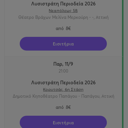
Λυσιστράτη Περιοδεία 2026
Νεαπόλεως 58
Θέατρο Βράχων Μελίνα Μερκούρη - -, Αττική
από
8€
Εισιτήρια
Παρ, 11/9
21:00
Λυσιστράτη Περιοδεία 2026
Κορυτσάς, 6η Στάση
Δημοτικό Κηποθέατρο Παπάγου - Παπάγου, Αττική
από
8€
Εισιτήρια