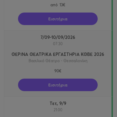
από
13€
Εισιτήρια
7/09-10/09/2026
07:30
ΘΕΡΙΝΑ ΘΕΑΤΡΙΚΑ ΕΡΓΑΣΤΗΡΙΑ ΚΘΒΕ 2026
Βασιλικό Θέατρο - Θεσσαλονίκη
90€
Εισιτήρια
Τετ, 9/9
21:00