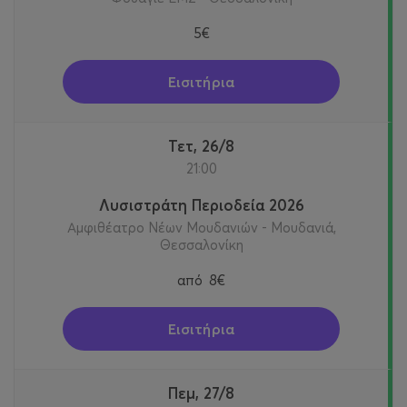
5€
Εισιτήρια
Τετ, 26/8
21:00
Λυσιστράτη Περιοδεία 2026
Αμφιθέατρο Νέων Μουδανιών - Μουδανιά,
Θεσσαλονίκη
από
8€
Εισιτήρια
Πεμ, 27/8