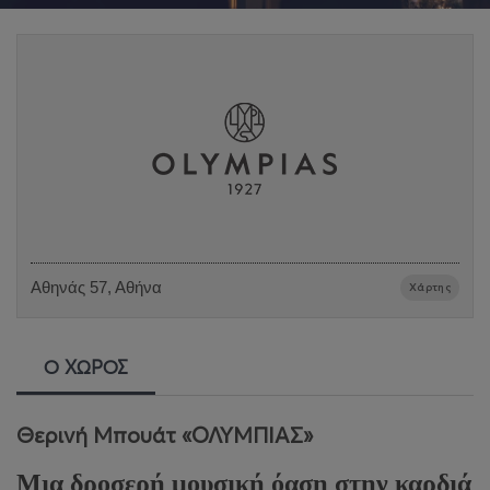
Αθηνάς 57, Αθήνα
Χάρτης
Ο ΧΩΡΟΣ
Θερινή Μπουάτ «ΟΛΥΜΠΙΑΣ»
Μια δροσερή μουσική όαση στην καρδιά