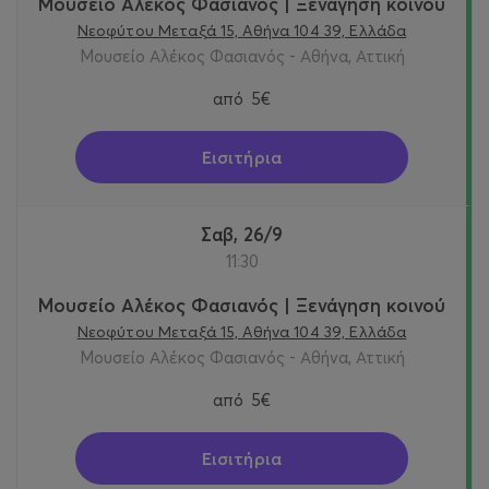
Μουσείο Αλέκος Φασιανός | Ξενάγηση κοινού
Νεοφύτου Μεταξά 15, Αθήνα 104 39, Ελλάδα
Μουσείο Αλέκος Φασιανός - Αθήνα, Αττική
από
5€
Εισιτήρια
Σαβ, 26/9
11:30
Μουσείο Αλέκος Φασιανός | Ξενάγηση κοινού
Νεοφύτου Μεταξά 15, Αθήνα 104 39, Ελλάδα
Μουσείο Αλέκος Φασιανός - Αθήνα, Αττική
από
5€
Εισιτήρια