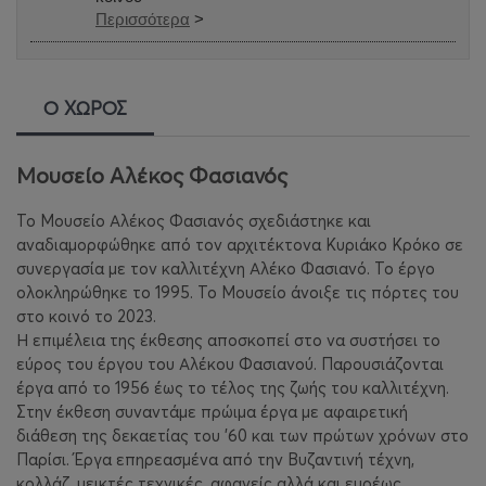
Περισσότερα
>
Ο ΧΩΡΟΣ
Μουσείο Αλέκος Φασιανός
Το Μουσείο Αλέκος Φασιανός σχεδιάστηκε και
αναδιαμορφώθηκε από τον αρχιτέκτονα Κυριάκο Κρόκο σε
συνεργασία με τον καλλιτέχνη Αλέκο Φασιανό. Το έργο
ολοκληρώθηκε το 1995. Το Μουσείο άνοιξε τις πόρτες του
στο κοινό το 2023.
Η επιμέλεια της έκθεσης αποσκοπεί στο να συστήσει το
εύρος του έργου του Αλέκου Φασιανού. Παρουσιάζονται
έργα από το 1956 έως το τέλος της ζωής του καλλιτέχνη.
Στην έκθεση συναντάμε πρώιμα έργα με αφαιρετική
διάθεση της δεκαετίας του '60 και των πρώτων χρόνων στο
Παρίσι. Έργα επηρεασμένα από την Βυζαντινή τέχνη,
κολλάζ, μεικτές τεχνικές, αφανείς αλλά και ευρέως