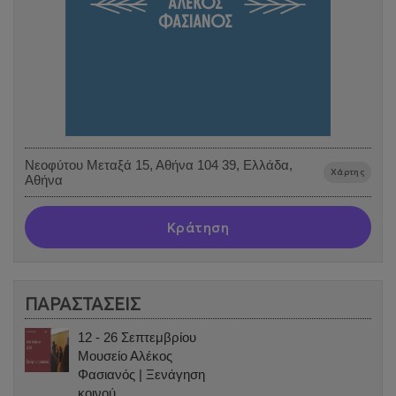
Νεοφύτου Μεταξά 15, Αθήνα 104 39, Ελλάδα,
Χάρτης
Αθήνα
Κράτηση
ΠΑΡΑΣΤΑΣΕΙΣ
12 - 26 Σεπτεμβρίου
Μουσείο Αλέκος
Φασιανός | Ξενάγηση
κοινού