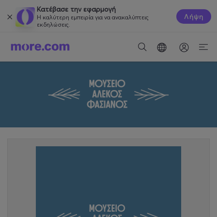
Κατέβασε την εφαρμογή
Λήψη
Η καλύτερη εμπειρία για να ανακαλύπτεις
εκδηλώσεις.