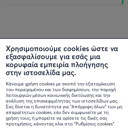
Χρησιμοποιούμε cookies ώστε να
εξασφαλίσουμε για εσάς μια
κορυφαία εμπειρία πλοήγησης
στην ιστοσελίδα μας.
Κάνουμε χρήση cookies με σκοπό την εξατομίκευση
του περιεχομένου και των διαφημίσεων, την παροχή
λειτουργιών μέσων κοινωνικής δικτύωσης και την
ανάλυση της επισκεψιμότητας των ιστοσελίδων μας.
Σας δίνεται η δυνατότητα για "Απόρριψη όλων" των μη
Πληροφορίες
απαραίτητων cookies, εάν δεν συμφωνείτε με τη
χρήση τους, ή μπορείτε να ορίσετε τις δικές σας
Υποστήριξη
προτιμήσεις, κάνοντας κλικ στο "Ρυθμίσεις cookies".